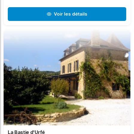
Voir les détails
La Bastie d'Urfé