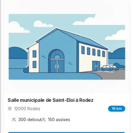
Salle municipale de Saint-Eloi à Rodez
12000 Rodez
16 km
300 debout
150 assises