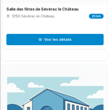
Salle des fêtes de Sévérac le Château
12150 Sévérac-le-Château
25 km
Voir les détails