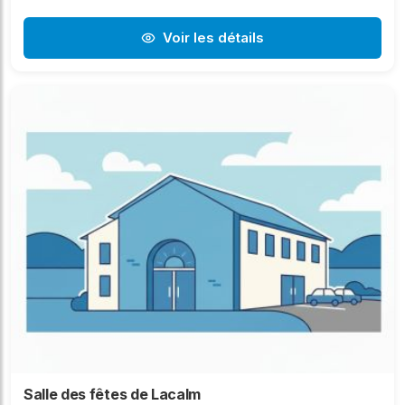
Voir les détails
Salle des fêtes de Lacalm