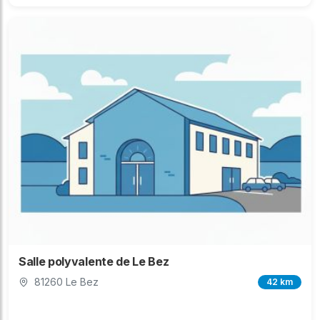
Salle polyvalente de Le Bez
81260 Le Bez
42 km