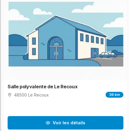
Salle polyvalente de Le Recoux
48500 Le Recoux
36 km
Voir les détails