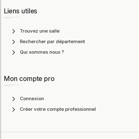
Liens utiles
Trouvez une salle
Rechercher par département
Qui sommes nous ?
Mon compte pro
Connexion
Créer votre compte professionnel