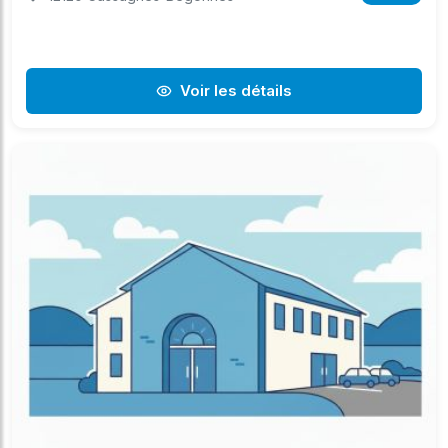
Voir les détails