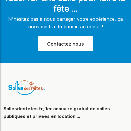
fête ...
N'hésitez pas à nous partager votre expérience, ça
nous mettra du baume au coeur !
Contactez nous
Sallesdesfetes.fr, 1er annuaire gratuit de salles
publiques et privées en location ...