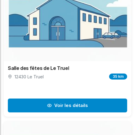
Salle des fêtes de Le Truel
12430 Le Truel
35 km
Voir les détails