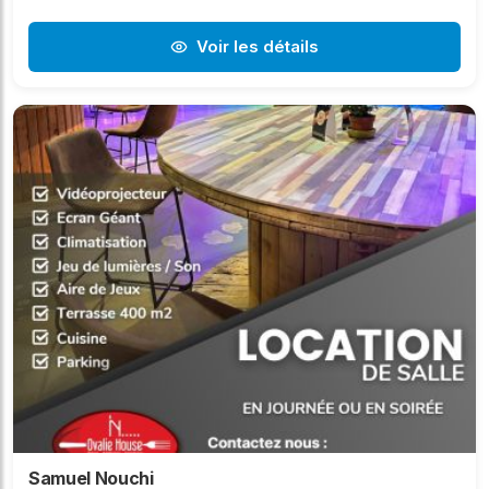
Voir les détails
Samuel Nouchi