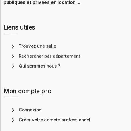
publiques et privées en location ...
Liens utiles
Trouvez une salle
Rechercher par département
Qui sommes nous ?
Mon compte pro
Connexion
Créer votre compte professionnel