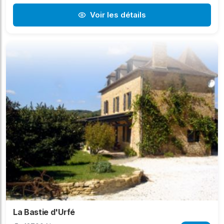
Voir les détails
La Bastie d'Urfé