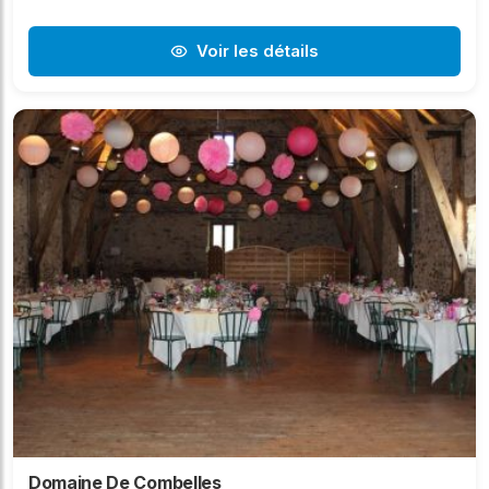
Voir les détails
Domaine De Combelles