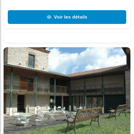
Voir les détails