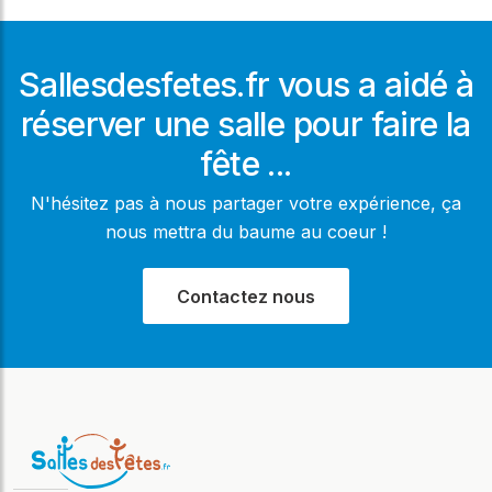
Sallesdesfetes.fr vous a aidé à
réserver une salle pour faire la
fête ...
N'hésitez pas à nous partager votre expérience, ça
nous mettra du baume au coeur !
Contactez nous