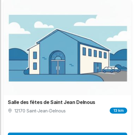
Salle des fêtes de Saint Jean Delnous
12170 Saint-Jean-Delnous
13 km