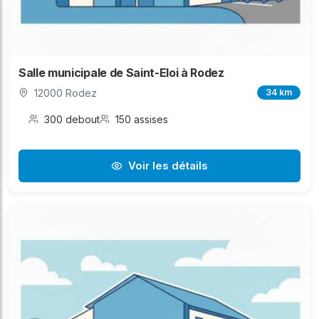
Salle municipale de Saint-Eloi à Rodez
12000 Rodez
34 km
300 debout
150 assises
Voir les détails