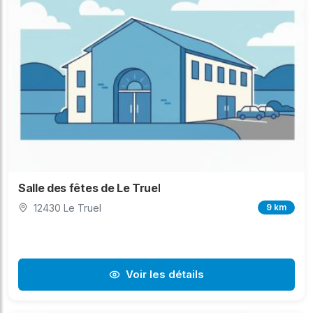
Salle des fêtes de Le Truel
12430 Le Truel
9 km
Voir les détails