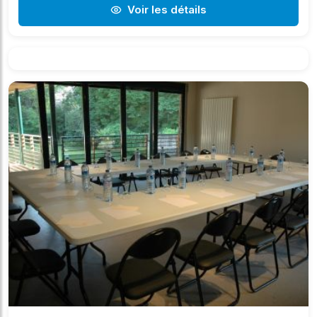
Voir les détails