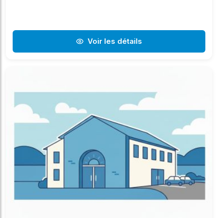
Voir les détails