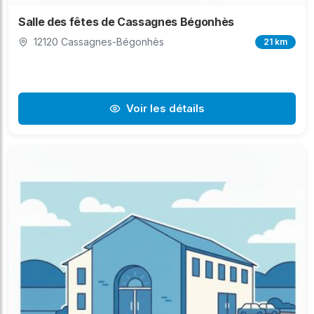
Salle des fêtes de Cassagnes Bégonhès
12120 Cassagnes-Bégonhès
21 km
Voir les détails