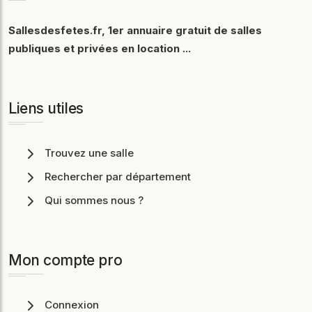
Sallesdesfetes.fr, 1er annuaire gratuit de salles
publiques et privées en location ...
Liens utiles
Trouvez une salle
Rechercher par département
Qui sommes nous ?
Mon compte pro
Connexion