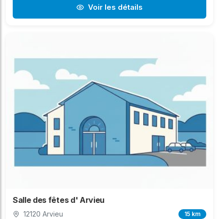
Voir les détails
Salle des fêtes d' Arvieu
12120 Arvieu
15 km