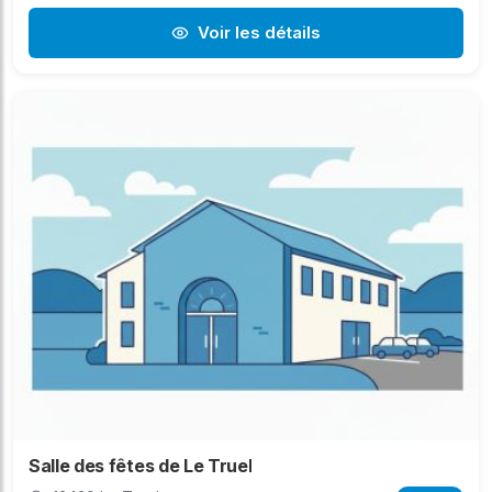
Voir les détails
Salle des fêtes de Le Truel