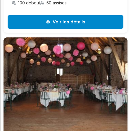
100 debout
50 assises
Voir les détails