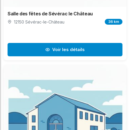
Salle des fêtes de Sévérac le Château
12150 Sévérac-le-Château
36 km
Voir les détails