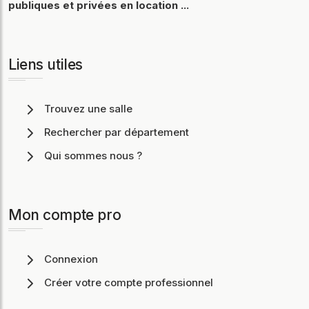
publiques et privées en location ...
Liens utiles
Trouvez une salle
Rechercher par département
Qui sommes nous ?
Mon compte pro
Connexion
Créer votre compte professionnel