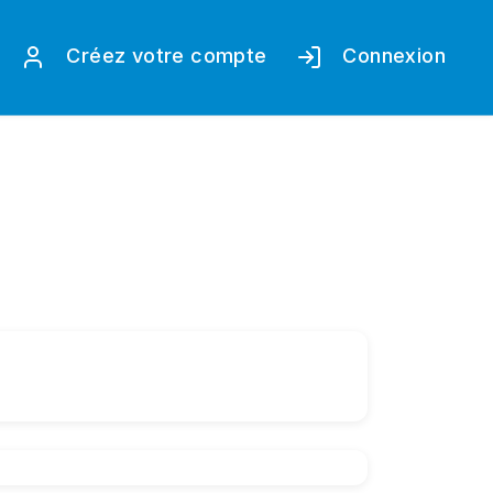
Créez votre compte
Connexion