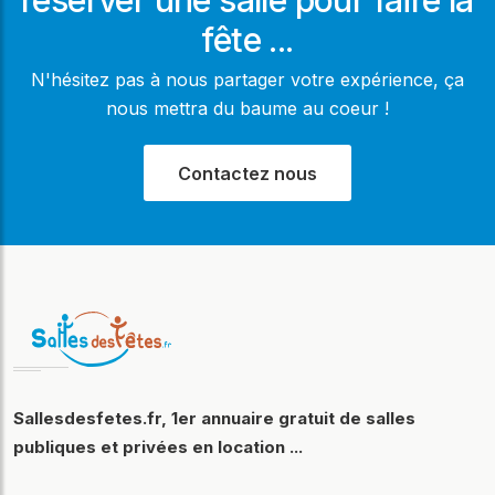
fête ...
N'hésitez pas à nous partager votre expérience, ça
nous mettra du baume au coeur !
Contactez nous
Sallesdesfetes.fr, 1er annuaire gratuit de salles
publiques et privées en location ...