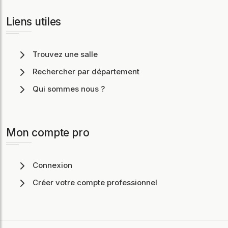
Liens utiles
Trouvez une salle
Rechercher par département
Qui sommes nous ?
Mon compte pro
Connexion
Créer votre compte professionnel