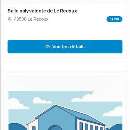
Salle polyvalente de Le Recoux
48500 Le Recoux
11 km
Voir les détails