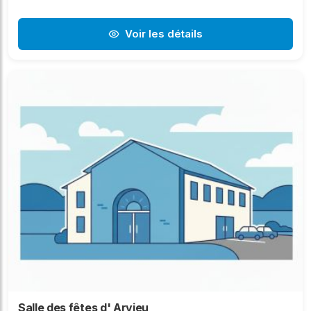
Voir les détails
Salle des fêtes d' Arvieu