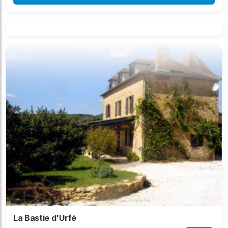
La Bastie d'Urfé