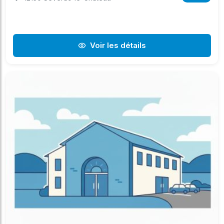
Voir les détails