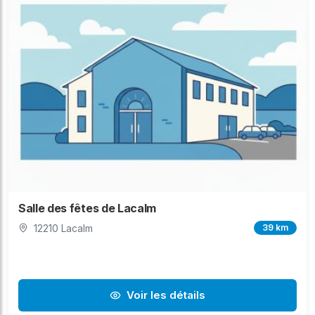
Salle des fêtes de Lacalm
12210 Lacalm
39 km
Voir les détails