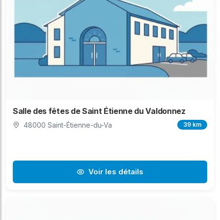
Salle des fêtes de Saint Étienne du Valdonnez
48000 Saint-Étienne-du-Va
39 km
Voir les détails