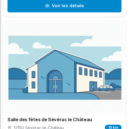
Voir les détails
Salle des fêtes de Sévérac le Château
12150 Sévérac-le-Château
10 km