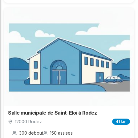
Salle municipale de Saint-Eloi à Rodez
12000 Rodez
41 km
300 debout
150 assises