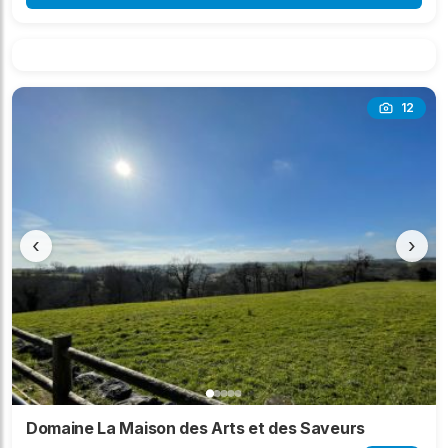
12
‹
›
Domaine La Maison des Arts et des Saveurs