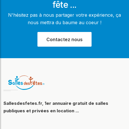
fête ...
N'hésitez pas à nous partager votre expérience, ça
nous mettra du baume au coeur !
Contactez nous
Sallesdesfetes.fr, 1er annuaire gratuit de salles
publiques et privées en location ...