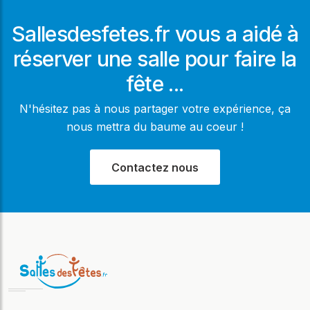
Sallesdesfetes.fr vous a aidé à
réserver une salle pour faire la
fête ...
N'hésitez pas à nous partager votre expérience, ça
nous mettra du baume au coeur !
Contactez nous