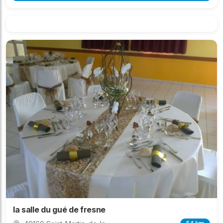
la salle du gué de fresne