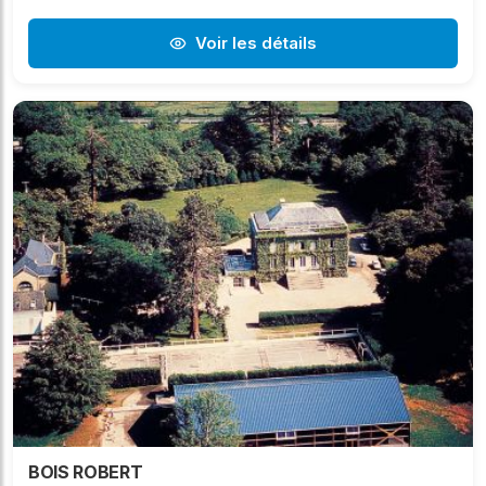
Voir les détails
BOIS ROBERT