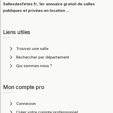
Sallesdesfetes.fr, 1er annuaire gratuit de salles
publiques et privées en location ...
Liens utiles
Trouvez une salle
Rechercher par département
Qui sommes nous ?
Mon compte pro
Connexion
Créer votre compte professionnel