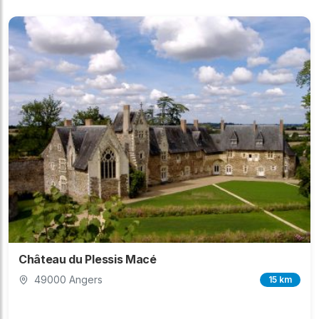
Château du Plessis Macé
49000 Angers
15 km