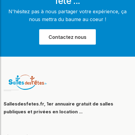
fête ...
N'hésitez pas à nous partager votre expérience, ça
nous mettra du baume au coeur !
Contactez nous
Sallesdesfetes.fr, 1er annuaire gratuit de salles
publiques et privées en location ...