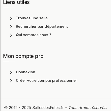
Liens utiles
Trouvez une salle
Rechercher par département
Qui sommes nous ?
Mon compte pro
Connexion
Créer votre compte professionnel
© 2012 - 2025
SallesdesFetes.fr
-
Tous droits réservés
.