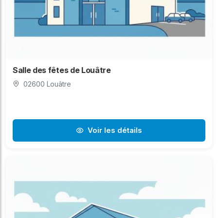
Salle des fêtes de Louâtre
02600 Louâtre
Voir les détails