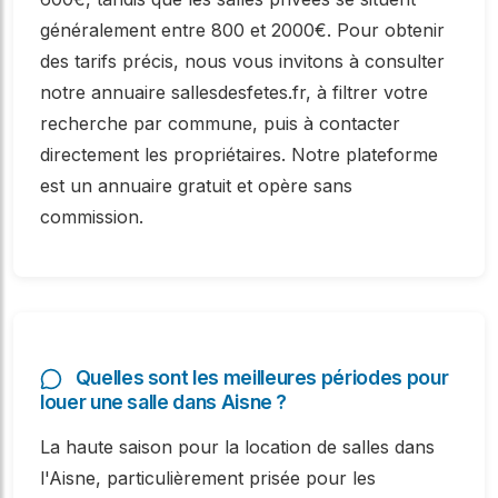
généralement entre 800 et 2000€. Pour obtenir
des tarifs précis, nous vous invitons à consulter
notre annuaire sallesdesfetes.fr, à filtrer votre
recherche par commune, puis à contacter
directement les propriétaires. Notre plateforme
est un annuaire gratuit et opère sans
commission.
Quelles sont les meilleures périodes pour
louer une salle dans Aisne ?
La haute saison pour la location de salles dans
l'Aisne, particulièrement prisée pour les