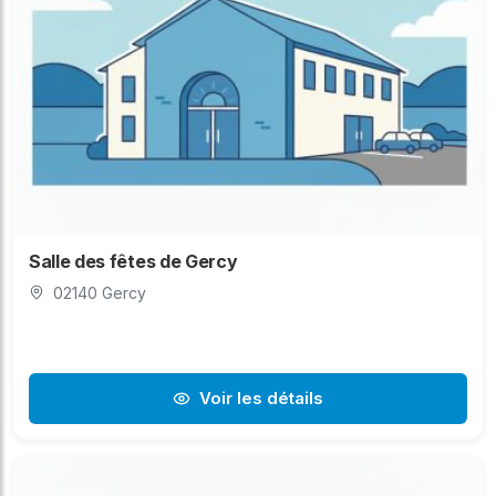
Salle des fêtes de Gercy
02140 Gercy
Voir les détails