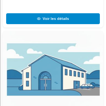
Voir les détails