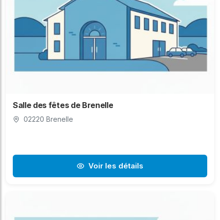
Salle des fêtes de Brenelle
02220 Brenelle
Voir les détails