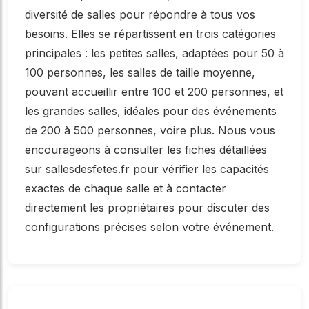
diversité de salles pour répondre à tous vos
besoins. Elles se répartissent en trois catégories
principales : les petites salles, adaptées pour 50 à
100 personnes, les salles de taille moyenne,
pouvant accueillir entre 100 et 200 personnes, et
les grandes salles, idéales pour des événements
de 200 à 500 personnes, voire plus. Nous vous
encourageons à consulter les fiches détaillées
sur sallesdesfetes.fr pour vérifier les capacités
exactes de chaque salle et à contacter
directement les propriétaires pour discuter des
configurations précises selon votre événement.