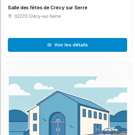
Salle des fêtes de Crécy sur Serre
02270 Crécy-sur-Serre
Voir les détails