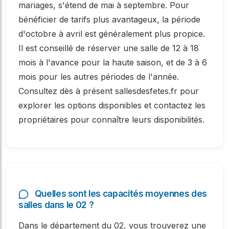
mariages, s'étend de mai à septembre. Pour
bénéficier de tarifs plus avantageux, la période
d'octobre à avril est généralement plus propice.
Il est conseillé de réserver une salle de 12 à 18
mois à l'avance pour la haute saison, et de 3 à 6
mois pour les autres périodes de l'année.
Consultez dès à présent sallesdesfetes.fr pour
explorer les options disponibles et contactez les
propriétaires pour connaître leurs disponibilités.
Quelles sont les capacités moyennes des
salles dans le 02 ?
Dans le département du 02, vous trouverez une