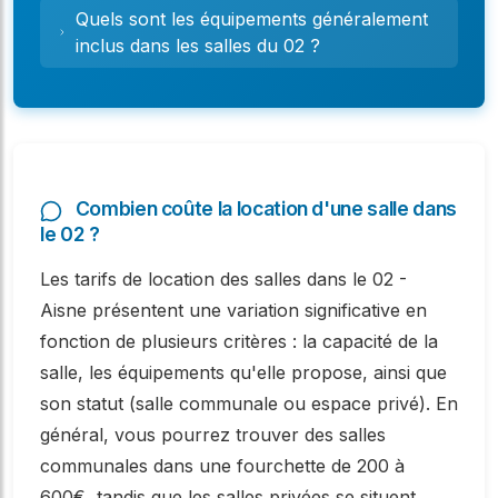
entièrement votre réservation.
Quels sont les équipements généralement
inclus dans les salles du 02 ?
Combien coûte la location d'une salle dans
le 02 ?
Les tarifs de location des salles dans le 02 -
Aisne présentent une variation significative en
fonction de plusieurs critères : la capacité de la
salle, les équipements qu'elle propose, ainsi que
son statut (salle communale ou espace privé). En
général, vous pourrez trouver des salles
communales dans une fourchette de 200 à
600€, tandis que les salles privées se situent