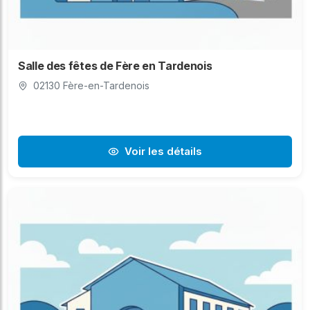
Salle des fêtes de Fère en Tardenois
02130 Fère-en-Tardenois
Voir les détails