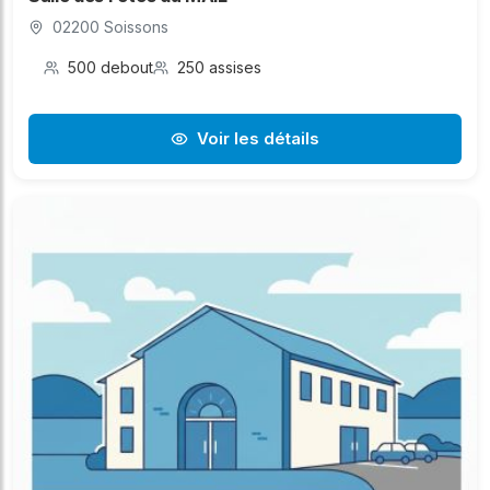
02200 Soissons
500 debout
250 assises
Voir les détails