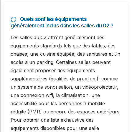
Quels sont les équipements
généralement inclus dans les salles du 02 ?
Les salles du 02 offrent généralement des
équipements standards tels que des tables, des
chaises, une cuisine équipée, des sanitaires et un
accès à un parking. Certaines salles peuvent
également proposer des équipements
supplémentaires (qualifiés de premium), comme
un système de sonorisation, un vidéoprojecteur,
une connexion wifi, la climatisation, une
accessibilité pour les personnes à mobilité
réduite (PMR) ou encore des espaces extérieurs.
Pour obtenir une liste exhaustive des
équipements disponibles pour une salle