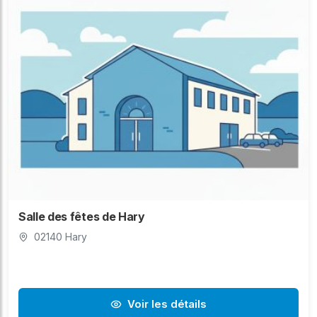
Salle des fêtes de Hary
02140 Hary
Voir les détails