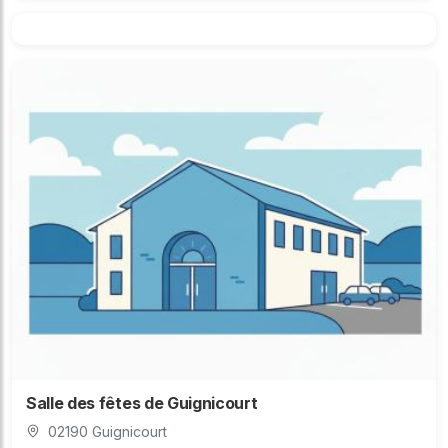
Salle des fêtes de Guignicourt
02190 Guignicourt