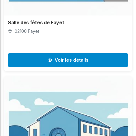
Salle des fêtes de Fayet
02100 Fayet
Voir les détails