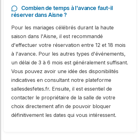
Combien de temps à l'avance faut-il
réserver dans Aisne ?
Pour les mariages célébrés durant la haute
saison dans l'Aisne, il est recommandé
d'effectuer votre réservation entre 12 et 18 mois
à l'avance. Pour les autres types d'événements,
un délai de 3 à 6 mois est généralement suffisant.
Vous pouvez avoir une idée des disponibilités
indicatives en consultant notre plateforme
sallesdesfetes.fr. Ensuite, il est essentiel de
contacter le propriétaire de la salle de votre
choix directement afin de pouvoir bloquer
définitivement les dates qui vous intéressent.