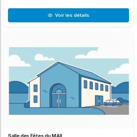
Voir les détails
Salle des Fêtes du MAIL