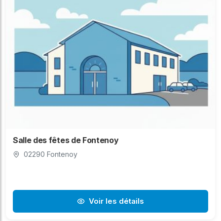
Salle des fêtes de Fontenoy
02290 Fontenoy
Voir les détails