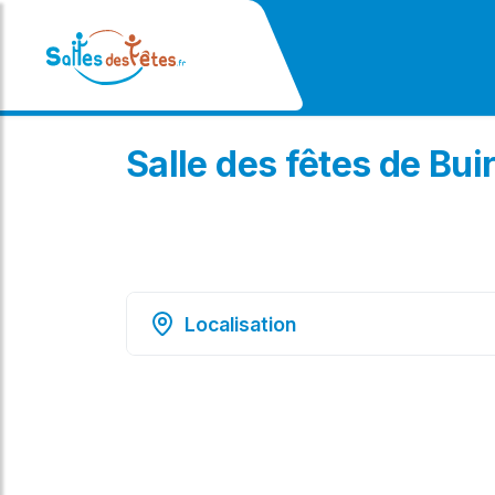
Salle des fêtes de Bui
Localisation