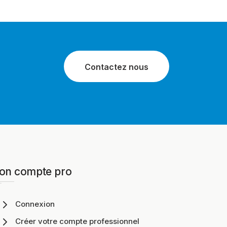
Contactez nous
on compte pro
Connexion
Créer votre compte professionnel