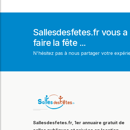
Sallesdesfetes.fr vous a 
faire la fête ...
N'hésitez pas à nous partager votre expér
Sallesdesfetes.fr, 1er annuaire gratuit de