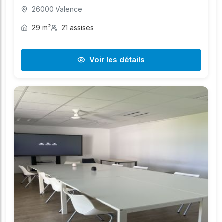
26000 Valence
29 m²
21 assises
Voir les détails