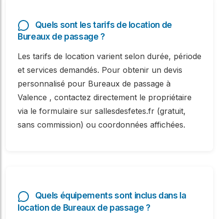
Quels sont les tarifs de location de
Bureaux de passage ?
Les tarifs de location varient selon durée, période
et services demandés. Pour obtenir un devis
personnalisé pour Bureaux de passage à
Valence , contactez directement le propriétaire
via le formulaire sur sallesdesfetes.fr (gratuit,
sans commission) ou coordonnées affichées.
Quels équipements sont inclus dans la
location de Bureaux de passage ?