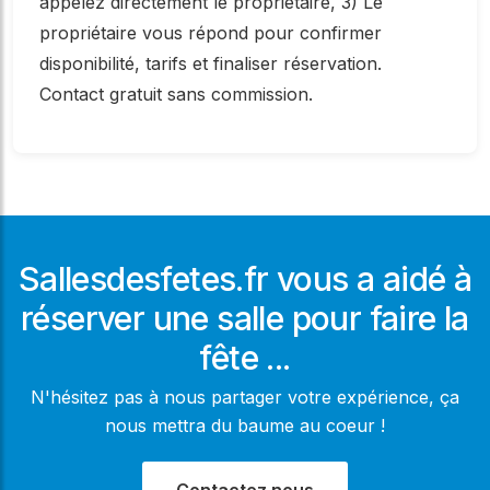
appelez directement le propriétaire, 3) Le
propriétaire vous répond pour confirmer
disponibilité, tarifs et finaliser réservation.
Contact gratuit sans commission.
Sallesdesfetes.fr vous a aidé à
réserver une salle pour faire la
fête ...
N'hésitez pas à nous partager votre expérience, ça
nous mettra du baume au coeur !
Contactez nous