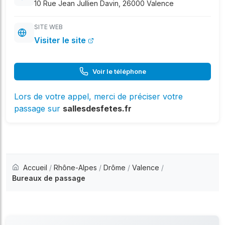
10 Rue Jean Jullien Davin, 26000 Valence
SITE WEB
Visiter le site
Voir le téléphone
Lors de votre appel, merci de préciser votre
passage sur
sallesdesfetes.fr
Accueil
/
Rhône-Alpes
/
Drôme
/
Valence
/
Bureaux de passage