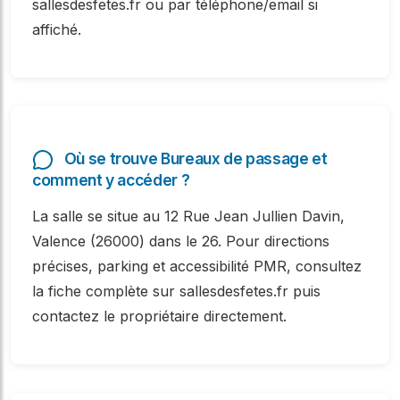
sallesdesfetes.fr ou par téléphone/email si
affiché.
Où se trouve Bureaux de passage et
comment y accéder ?
La salle se situe au 12 Rue Jean Jullien Davin,
Valence (26000) dans le 26. Pour directions
précises, parking et accessibilité PMR, consultez
la fiche complète sur sallesdesfetes.fr puis
contactez le propriétaire directement.