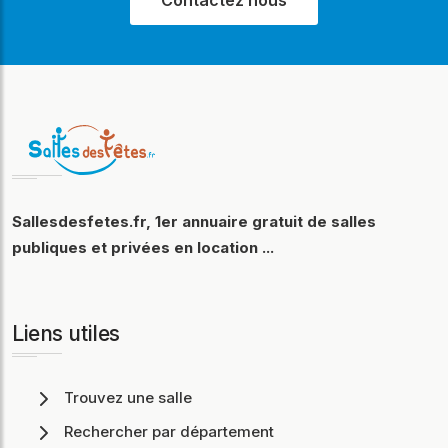
Sallesdesfetes.fr, 1er annuaire gratuit de salles
publiques et privées en location ...
Liens utiles
Trouvez une salle
Rechercher par département