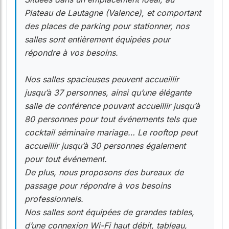
Plateau de Lautagne (Valence), et comportant
des places de parking pour stationner, nos
salles sont entièrement équipées pour
répondre à vos besoins.
Nos salles spacieuses peuvent accueillir
jusqu’à 37 personnes, ainsi qu’une élégante
salle de conférence pouvant accueillir jusqu’à
80 personnes pour tout événements tels que
cocktail séminaire mariage… Le rooftop peut
accueillir jusqu’à 30 personnes également
pour tout événement.
De plus, nous proposons des bureaux de
passage pour répondre à vos besoins
professionnels.
Nos salles sont équipées de grandes tables,
d’une connexion Wi-Fi haut débit, tableau,