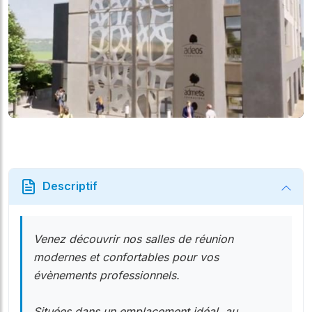
Descriptif
Venez découvrir nos salles de réunion
modernes et confortables pour vos
évènements professionnels.
Situées dans un emplacement idéal, au