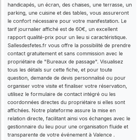
handicapés, un écran, des chaises, une terrasse, un
parking, une cuisine et des tables, vous assureront
le confort nécessaire pour votre manifestation. Le
tarif journalier affiché est de 60€, un excellent
rapport qualité-prix pour un lieu si caractéristique.
Sallesdesfetes.fr vous offre la possibilité de prendre
contact gratuitement et sans commission avec le
propriétaire de "Bureaux de passage". Visualisez
tous les détails sur cette fiche, et pour toute
question, demande de devis personnalisé ou pour
organiser votre visite et finaliser votre réservation,
utilisez le formulaire de contact intégré ou les
coordonnées directes du propriétaire si elles sont
affichées. Notre plateforme assure la mise en
relation directe, facilitant ainsi vos échanges avec le
gestionnaire du lieu pour une organisation fluide et
transparente de votre événement à Valence .