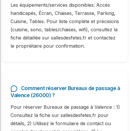
Les équipements/services disponibles: Accès
handicapés, Écran, Chaises, Terrasse, Parking,
Cuisine, Tables. Pour liste complète et précisions
(cuisine, sono, tables/chaises, wifi), consultez la
fiche détaillée sur sallesdesfetes.fr et contactez
le propriétaire pour confirmation.
Comment réserver Bureaux de passage à
Valence (26000) ?
Pour réserver Bureaux de passage à Valence : 1)
Consultez la fiche sur sallesdesfetes.fr pour
détails, 2) Utilisez le formulaire de contact ou