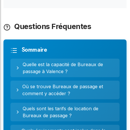
Questions Fréquentes
Sommaire
Quelle est la capacité de Bureaux de
passage à Valence ?
Où se trouve Bureaux de passage et
comment y accéder ?
Quels sont les tarifs de location de
Bureaux de passage ?