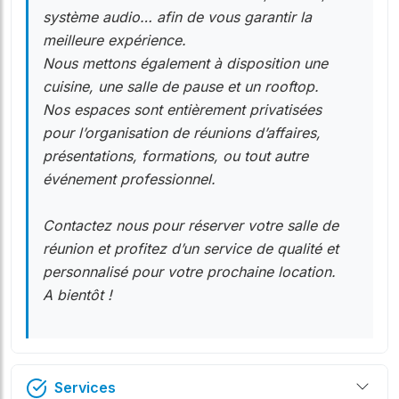
système audio… afin de vous garantir la
meilleure expérience.
Nous mettons également à disposition une
cuisine, une salle de pause et un rooftop.
Nos espaces sont entièrement privatisées
pour l’organisation de réunions d’affaires,
présentations, formations, ou tout autre
événement professionnel.
Contactez nous pour réserver votre salle de
réunion et profitez d’un service de qualité et
personnalisé pour votre prochaine location.
A bientôt !
Services