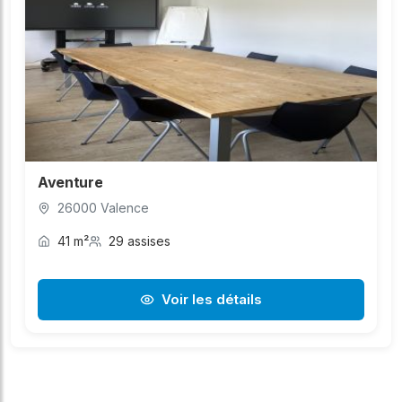
Aventure
26000 Valence
41 m²
29 assises
Voir les détails