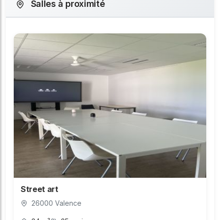
Salles à proximité
Street art
26000 Valence