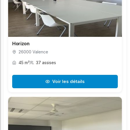
Horizon
26000 Valence
45 m²
37 assises
Voir les détails