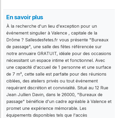
En savoir plus
À la recherche d'un lieu d'exception pour un
événement singulier à Valence , capitale de la
Drôme ? Sallesdesfetes.fr vous présente "Bureaux
de passage", une salle des fêtes référencée sur
notre annuaire GRATUIT, idéale pour des occasions
nécessitant un espace intime et fonctionnel. Avec
une capacité d'accueil de 1 personne et une surface
de 7 m², cette salle est parfaite pour des réunions
ciblées, des ateliers privés ou tout événement
requérant discrétion et convivialité. Situé au 12 Rue
Jean Jullien Davin, dans le 26000, "Bureaux de
passage" bénéficie d'un cadre agréable à Valence et
promet une expérience mémorable. Les
équipements disponibles tels que l'accès