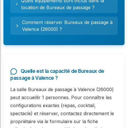
Quels équipements sont inclus dans la
location de Bureaux de passage ?
Comment réserver Bureaux de passage à
Valence (26000) ?
Quelle est la capacité de Bureaux de
passage à Valence ?
La salle Bureaux de passage à Valence (26000)
peut accueillir 1 personnes. Pour connaître les
configurations exactes (repas, cocktail,
spectacle) et réserver, contactez directement le
propriétaire via le formulaire sur la fiche