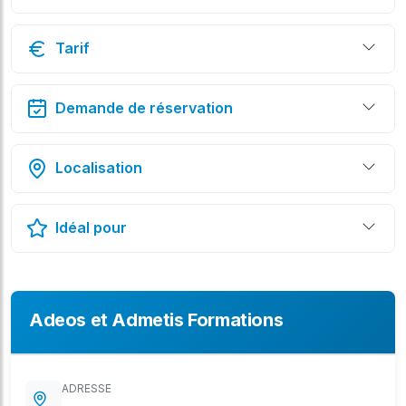
Tarif
Demande de réservation
Localisation
Idéal pour
Adeos et Admetis Formations
ADRESSE