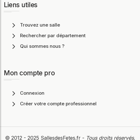
Liens utiles
Trouvez une salle
Rechercher par département
Qui sommes nous ?
Mon compte pro
Connexion
Créer votre compte professionnel
© 2012 - 2025
SallesdesFetes.fr
-
Tous droits réservés
.