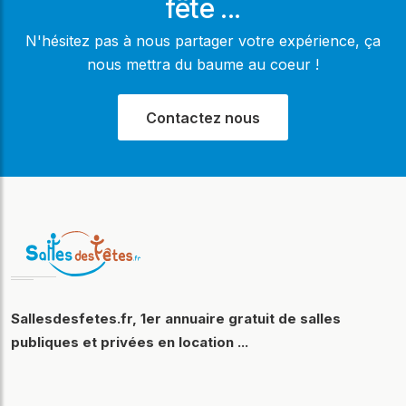
fête ...
N'hésitez pas à nous partager votre expérience, ça
nous mettra du baume au coeur !
Contactez nous
Sallesdesfetes.fr, 1er annuaire gratuit de salles
publiques et privées en location ...