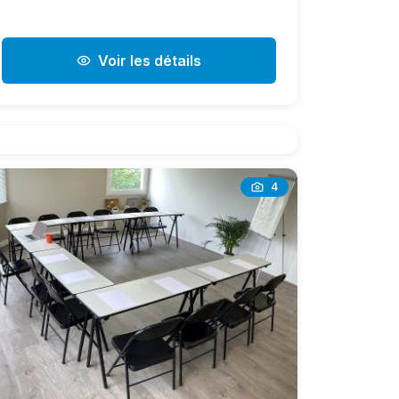
Voir les détails
4