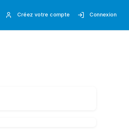
Créez votre compte
Connexion