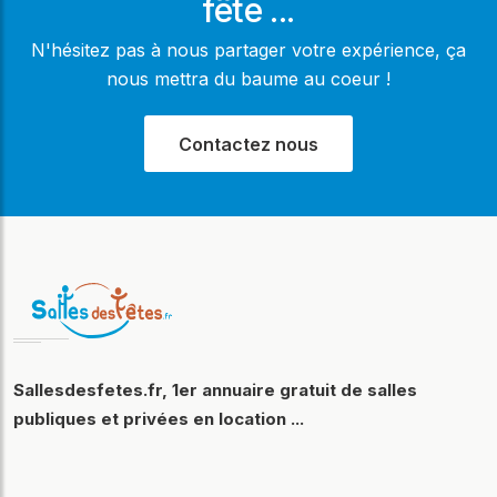
fête ...
N'hésitez pas à nous partager votre expérience, ça
nous mettra du baume au coeur !
Contactez nous
Sallesdesfetes.fr, 1er annuaire gratuit de salles
publiques et privées en location ...