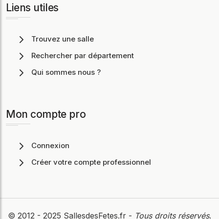
Liens utiles
Trouvez une salle
Rechercher par département
Qui sommes nous ?
Mon compte pro
Connexion
Créer votre compte professionnel
© 2012 - 2025
SallesdesFetes.fr
-
Tous droits réservés
.