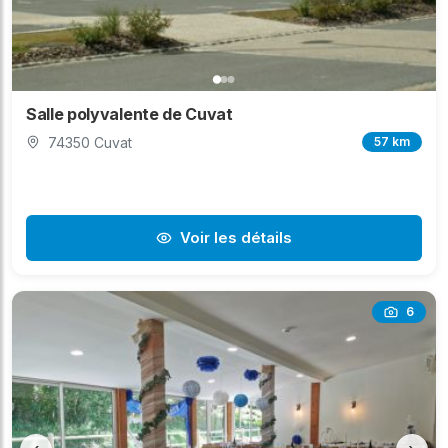
Salle polyvalente de Cuvat
74350 Cuvat
57 km
Voir les détails
6