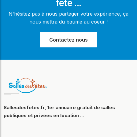
fête ...
N'hésitez pas à nous partager votre expérience, ça
nous mettra du baume au coeur !
Contactez nous
Sallesdesfetes.fr, 1er annuaire gratuit de salles
publiques et privées en location ...