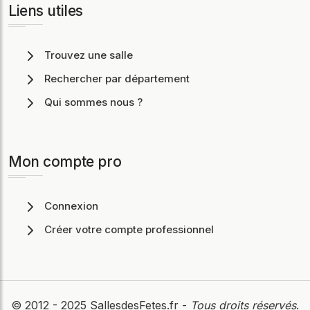
Liens utiles
Trouvez une salle
Rechercher par département
Qui sommes nous ?
Mon compte pro
Connexion
Créer votre compte professionnel
© 2012 - 2025
SallesdesFetes.fr
-
Tous droits réservés
.