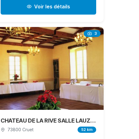
Voir les détails
3
CHATEAU DE LA RIVE SALLE LAUZIERE
73800 Cruet
52 km