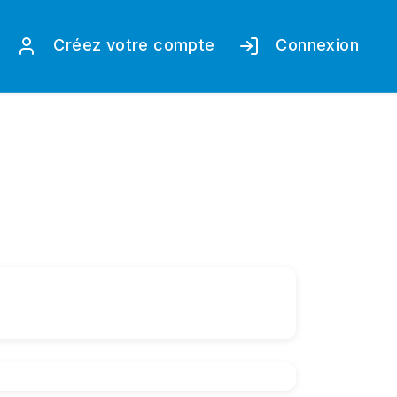
Créez votre compte
Connexion