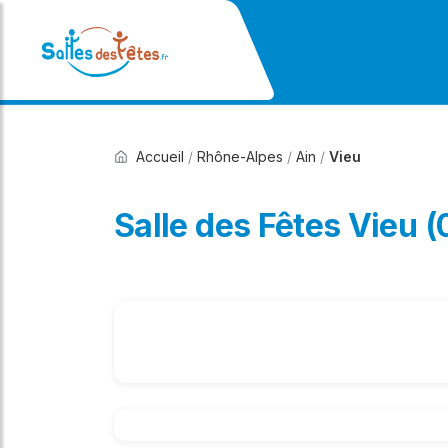
Accueil
/
Rhône-Alpes
/
Ain
/
Vieu
Salle des Fêtes Vieu 