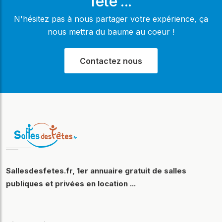
fête ...
N'hésitez pas à nous partager votre expérience, ça
nous mettra du baume au coeur !
Contactez nous
Sallesdesfetes.fr, 1er annuaire gratuit de salles
publiques et privées en location ...