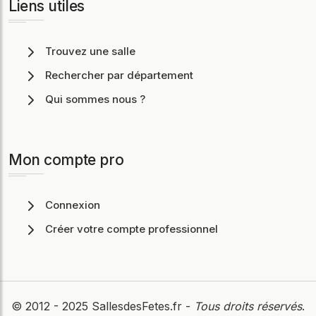
Liens utiles
Trouvez une salle
Rechercher par département
Qui sommes nous ?
Mon compte pro
Connexion
Créer votre compte professionnel
© 2012 - 2025
SallesdesFetes.fr
-
Tous droits réservés
.