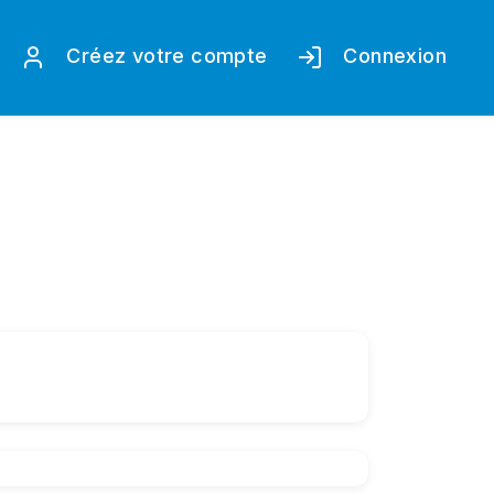
Créez votre compte
Connexion