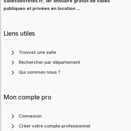
Sallesdesfetes.fr, 1er annuaire gratuit de salles
publiques et privées en location ...
Liens utiles
Trouvez une salle
Rechercher par département
Qui sommes nous ?
Mon compte pro
Connexion
Créer votre compte professionnel