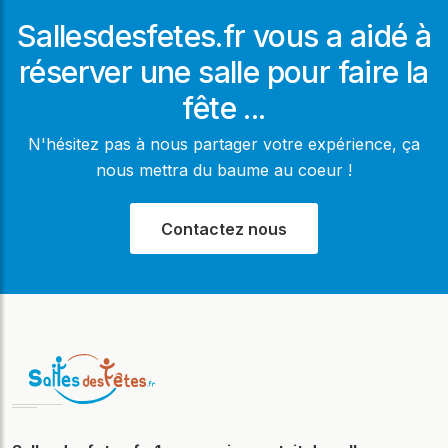
Sallesdesfetes.fr vous a aidé à
réserver une salle pour faire la
fête ...
N'hésitez pas à nous partager votre expérience, ça
nous mettra du baume au coeur !
Contactez nous