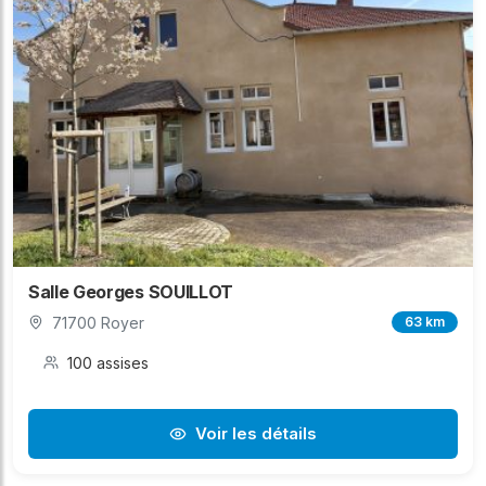
Salle Georges SOUILLOT
71700 Royer
63 km
100 assises
Voir les détails