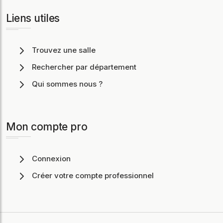
Liens utiles
Trouvez une salle
Rechercher par département
Qui sommes nous ?
Mon compte pro
Connexion
Créer votre compte professionnel