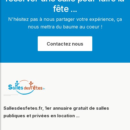
fête ...
N'hésitez pas à nous partager votre expérience, ça
nous mettra du baume au coeur !
Contactez nous
Sallesdesfetes.fr, 1er annuaire gratuit de salles
publiques et privées en location ...