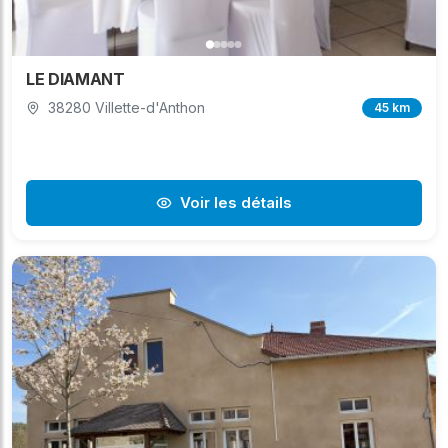
LE DIAMANT
38280 Villette-d'Anthon
45 km
Voir les détails