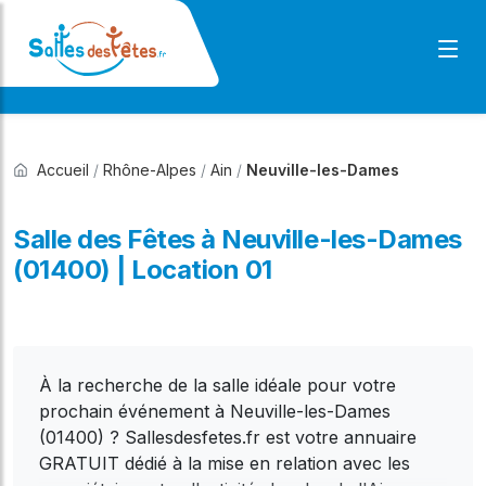
Accueil
/
Rhône-Alpes
/
Ain
/
Neuville-les-Dames
Salle des Fêtes à Neuville-les-Dames
(01400) | Location 01
À la recherche de la salle idéale pour votre
prochain événement à Neuville-les-Dames
(01400) ? Sallesdesfetes.fr est votre annuaire
GRATUIT dédié à la mise en relation avec les