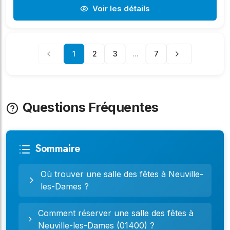
Voir les détails
1
2
3
...
7
Questions Fréquentes
Sommaire
Où trouver une salle des fêtes à Neuville-
les-Dames ?
Comment réserver une salle des fêtes à
Neuville-les-Dames (01400) ?