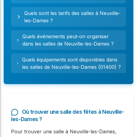
Quels sont les tarifs des salles à Neuville-
les-Dames ?
Quels événements peut-on organiser
dans les salles de Neuville-les-Dames ?
Quels équipements sont disponibles dans
les salles de Neuville-les-Dames (01400) ?
Où trouver une salle des fêtes à Neuville-
les-Dames ?
Pour trouver une salle à Neuville-les-Dames,