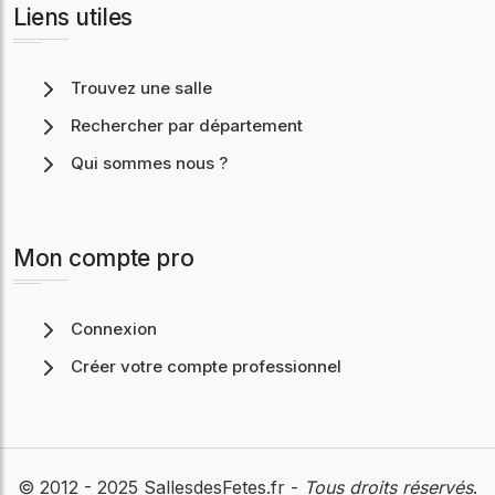
Liens utiles
Trouvez une salle
Rechercher par département
Qui sommes nous ?
Mon compte pro
Connexion
Créer votre compte professionnel
© 2012 - 2025
SallesdesFetes.fr
-
Tous droits réservés
.