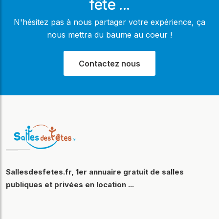
fête ...
N'hésitez pas à nous partager votre expérience, ça
nous mettra du baume au coeur !
Contactez nous
Sallesdesfetes.fr, 1er annuaire gratuit de salles
publiques et privées en location ...