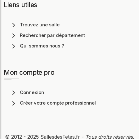
Liens utiles
Trouvez une salle
Rechercher par département
Qui sommes nous ?
Mon compte pro
Connexion
Créer votre compte professionnel
© 2012 - 2025
SallesdesFetes.fr
-
Tous droits réservés
.