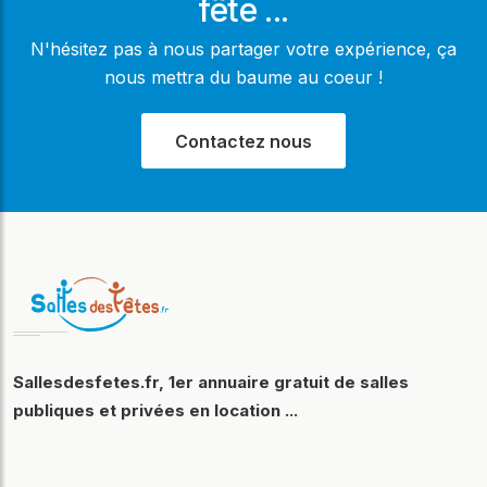
fête ...
N'hésitez pas à nous partager votre expérience, ça
nous mettra du baume au coeur !
Contactez nous
Sallesdesfetes.fr, 1er annuaire gratuit de salles
publiques et privées en location ...