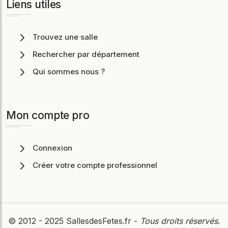
Liens utiles
Trouvez une salle
Rechercher par département
Qui sommes nous ?
Mon compte pro
Connexion
Créer votre compte professionnel
© 2012 - 2025
SallesdesFetes.fr
-
Tous droits réservés
.