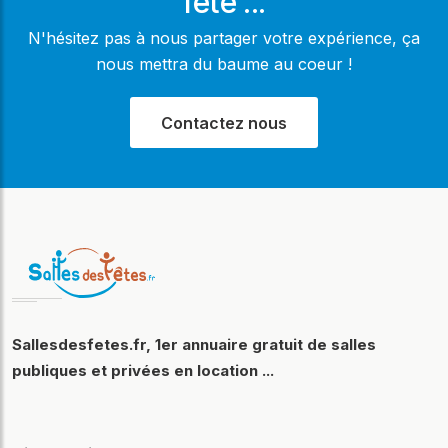
fête ...
N'hésitez pas à nous partager votre expérience, ça
nous mettra du baume au coeur !
Contactez nous
Sallesdesfetes.fr, 1er annuaire gratuit de salles
publiques et privées en location ...