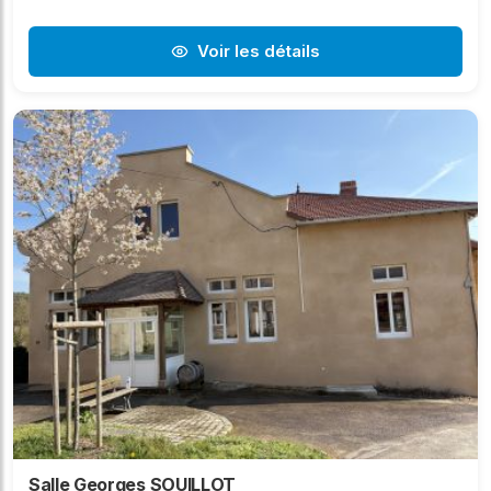
Voir les détails
Salle Georges SOUILLOT