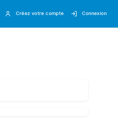
Créez votre compte
Connexion