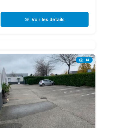
Voir les détails
14