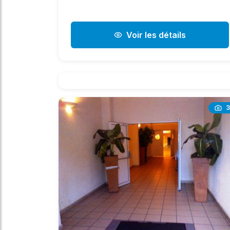
Voir les détails
3