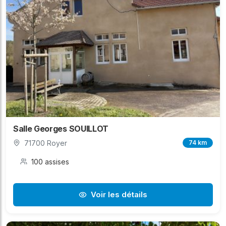
Salle Georges SOUILLOT
71700 Royer
74 km
100 assises
Voir les détails