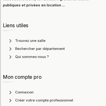
publiques et privées en location ...
Liens utiles
Trouvez une salle
Rechercher par département
Qui sommes nous ?
Mon compte pro
Connexion
Créer votre compte professionnel