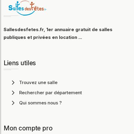
Sallesdesfetes.fr, 1er annuaire gratuit de salles
publiques et privées en location ...
Liens utiles
Trouvez une salle
Rechercher par département
Qui sommes nous ?
Mon compte pro