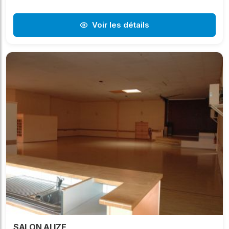
Voir les détails
SALON ALIZE