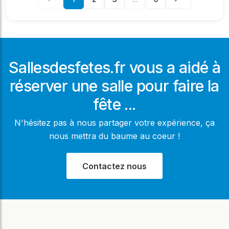
Sallesdesfetes.fr vous a aidé à
réserver une salle pour faire la
fête ...
N'hésitez pas à nous partager votre expérience, ça
nous mettra du baume au coeur !
Contactez nous