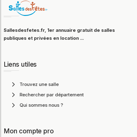
Sallesdesfetes.fr, 1er annuaire gratuit de salles
publiques et privées en location ...
Liens utiles
Trouvez une salle
Rechercher par département
Qui sommes nous ?
Mon compte pro