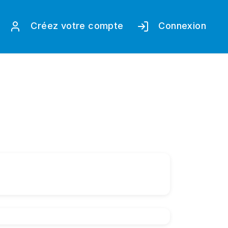
Créez votre compte
Connexion