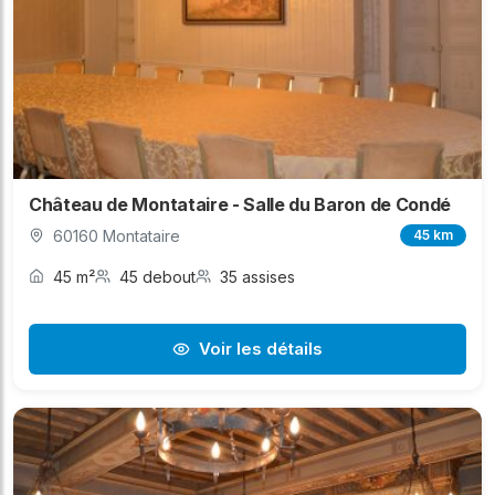
Château de Montataire - Salle du Baron de Condé
60160 Montataire
45 km
45 m²
45 debout
35 assises
Voir les détails