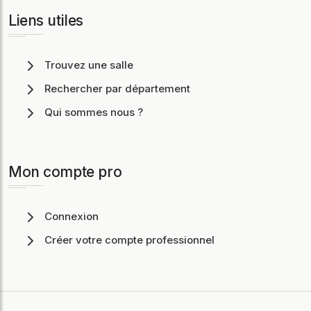
Liens utiles
Trouvez une salle
Rechercher par département
Qui sommes nous ?
Mon compte pro
Connexion
Créer votre compte professionnel