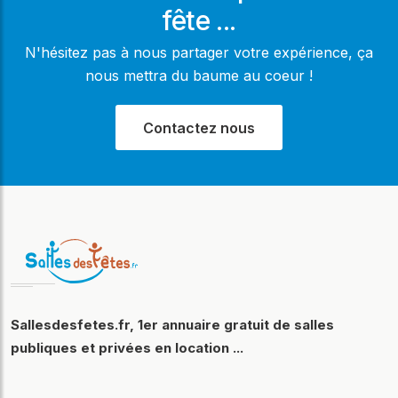
fête ...
N'hésitez pas à nous partager votre expérience, ça
nous mettra du baume au coeur !
Contactez nous
Sallesdesfetes.fr, 1er annuaire gratuit de salles
publiques et privées en location ...