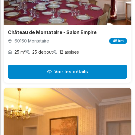
Château de Montataire - Salon Empire
60160 Montataire
45 km
25 m²
25 debout
12 assises
Voir les détails