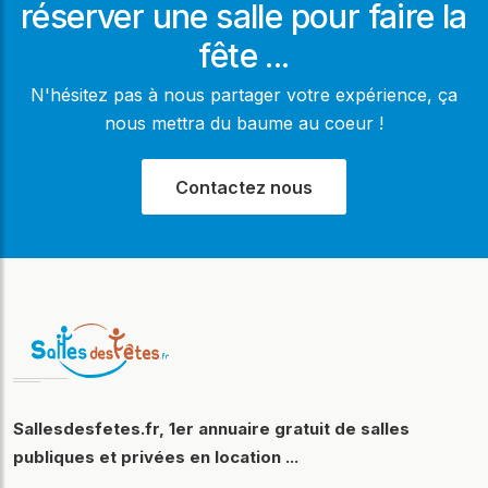
réserver une salle pour faire la
fête ...
N'hésitez pas à nous partager votre expérience, ça
nous mettra du baume au coeur !
Contactez nous
Sallesdesfetes.fr, 1er annuaire gratuit de salles
publiques et privées en location ...