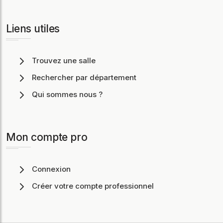
Liens utiles
Trouvez une salle
Rechercher par département
Qui sommes nous ?
Mon compte pro
Connexion
Créer votre compte professionnel