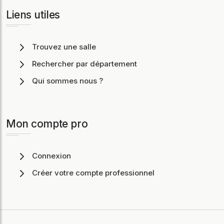
Liens utiles
Trouvez une salle
Rechercher par département
Qui sommes nous ?
Mon compte pro
Connexion
Créer votre compte professionnel