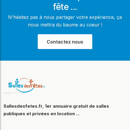
fête ...
N'hésitez pas à nous partager votre expérience, ça
nous mettra du baume au coeur !
Contactez nous
Sallesdesfetes.fr, 1er annuaire gratuit de salles
publiques et privées en location ...