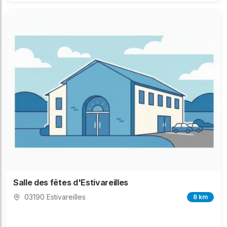
Salle des fêtes d'Estivareilles
03190 Estivareilles
8 km