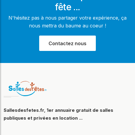
fête ...
N'hésitez pas à nous partager votre expérience, ça
nous mettra du baume au coeur !
Contactez nous
Sallesdesfetes.fr, 1er annuaire gratuit de salles
publiques et privées en location ...