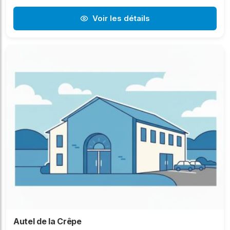
Voir les détails
Autel de la Crêpe