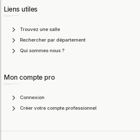
Liens utiles
Trouvez une salle
Rechercher par département
Qui sommes nous ?
Mon compte pro
Connexion
Créer votre compte professionnel