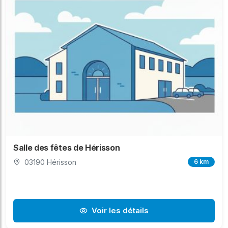
Salle des fêtes de Hérisson
03190 Hérisson
6 km
Voir les détails