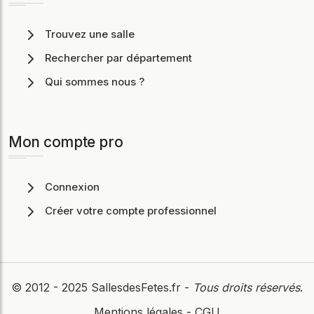
Trouvez une salle
Rechercher par département
Qui sommes nous ?
Mon compte pro
Connexion
Créer votre compte professionnel
© 2012 - 2025
SallesdesFetes.fr
-
Tous droits réservés
.
Mentions légales
-
CGU