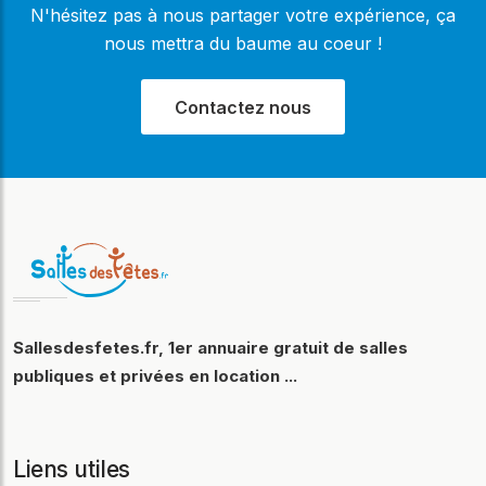
N'hésitez pas à nous partager votre expérience, ça
nous mettra du baume au coeur !
Contactez nous
Sallesdesfetes.fr, 1er annuaire gratuit de salles
publiques et privées en location ...
Liens utiles