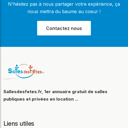
N'hésitez pas à nous partager votre expérience, ça
nous mettra du baume au coeur !
Contactez nous
Sallesdesfetes.fr, 1er annuaire gratuit de salles
publiques et privées en location ...
Liens utiles