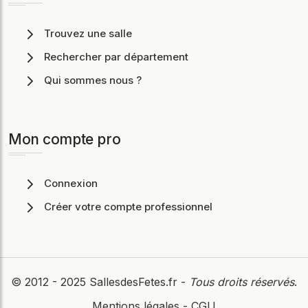
Trouvez une salle
Rechercher par département
Qui sommes nous ?
Mon compte pro
Connexion
Créer votre compte professionnel
© 2012 - 2025
SallesdesFetes.fr
-
Tous droits réservés
.
Mentions légales
-
CGU