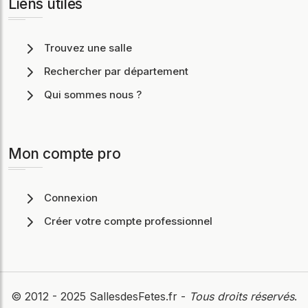
Liens utiles
Trouvez une salle
Rechercher par département
Qui sommes nous ?
Mon compte pro
Connexion
Créer votre compte professionnel
© 2012 - 2025
SallesdesFetes.fr
-
Tous droits réservés
.