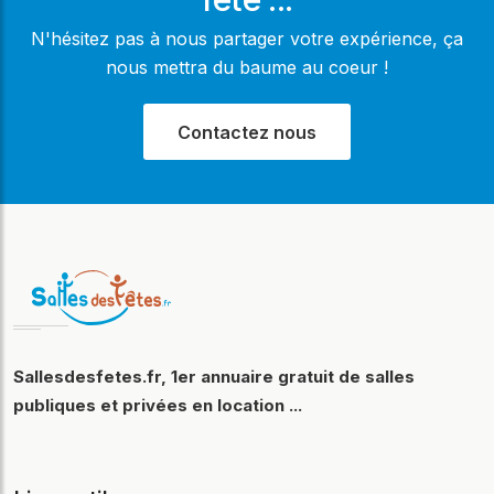
N'hésitez pas à nous partager votre expérience, ça
nous mettra du baume au coeur !
Contactez nous
Sallesdesfetes.fr, 1er annuaire gratuit de salles
publiques et privées en location ...