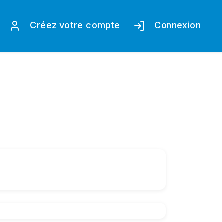
Créez votre compte
Connexion