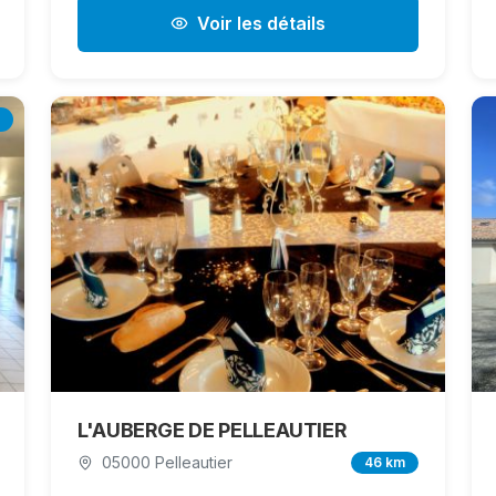
Voir les détails
L'AUBERGE DE PELLEAUTIER
05000 Pelleautier
46 km