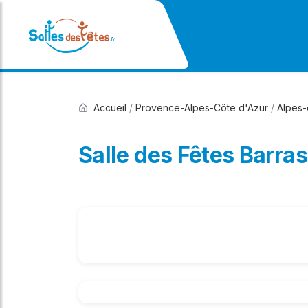
Accueil
/
Provence-Alpes-Côte d'Azur
/
Alpes
Salle des Fêtes Barra