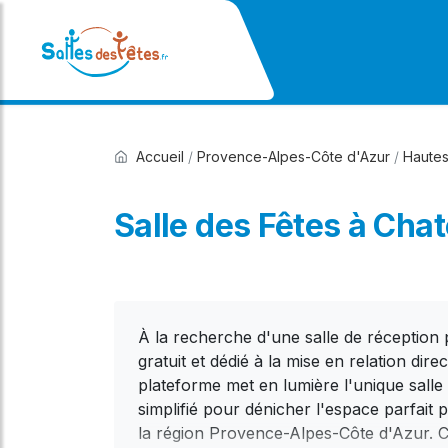
Accueil
/
Provence-Alpes-Côte d'Azur
/
Hautes
Salle des Fêtes à Cha
À la recherche d'une salle de réception
gratuit et dédié à la mise en relation di
plateforme met en lumière l'unique sall
simplifié pour dénicher l'espace parfait
la région Provence-Alpes-Côte d'Azur. C