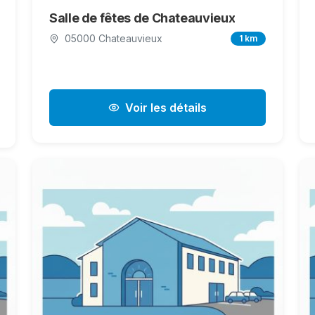
Salle de fêtes de Chateauvieux
05000 Chateauvieux
1 km
Voir les détails