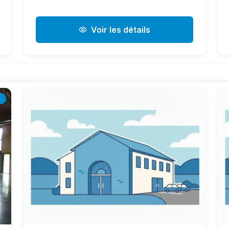
Voir les détails