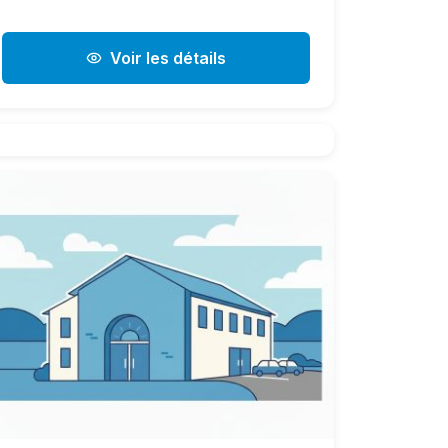
Voir les détails