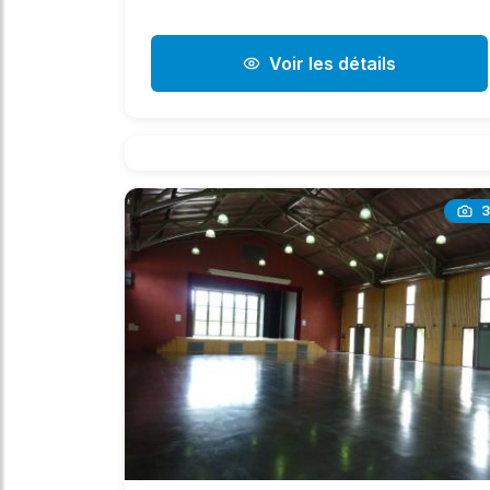
Voir les détails
3