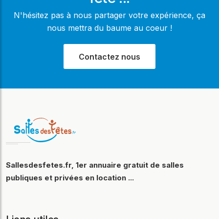
N'hésitez pas à nous partager votre expérience, ça
nous mettra du baume au coeur !
Contactez nous
Sallesdesfetes.fr, 1er annuaire gratuit de salles
publiques et privées en location ...