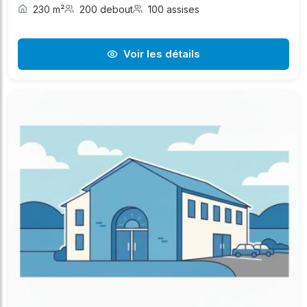
230 m²
200 debout
100 assises
Voir les détails