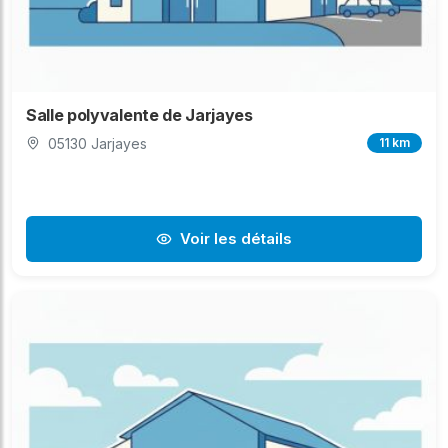
Salle polyvalente de Jarjayes
05130 Jarjayes
11 km
Voir les détails