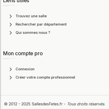
Liens utiles
Trouvez une salle
Rechercher par département
Qui sommes nous ?
Mon compte pro
Connexion
Créer votre compte professionnel
© 2012 - 2025
SallesdesFetes.fr
-
Tous droits réservés
.