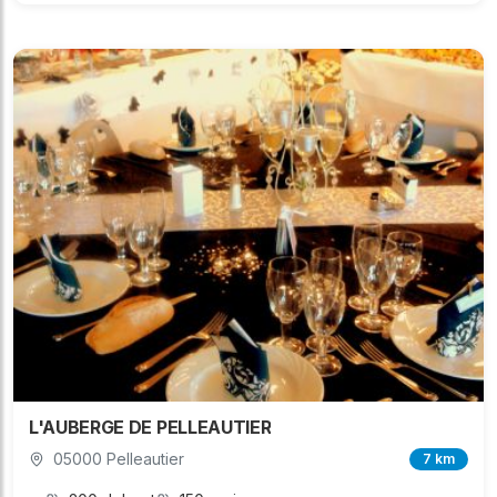
L'AUBERGE DE PELLEAUTIER
05000 Pelleautier
7 km