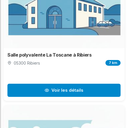
Salle polyvalente La Toscane à Ribiers
05300 Ribiers
7 km
Voir les détails