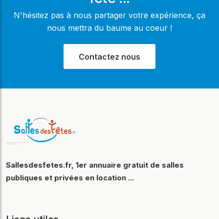
N'hésitez pas à nous partager votre expérience, ça
nous mettra du baume au coeur !
Contactez nous
Sallesdesfetes.fr, 1er annuaire gratuit de salles
publiques et privées en location ...