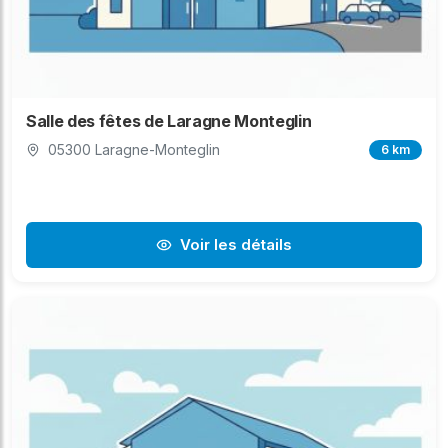
Salle des fêtes de Laragne Monteglin
05300 Laragne-Monteglin
6 km
Voir les détails