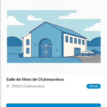
Salle de fêtes de Chateauvieux
05000 Chateauvieux
25 km