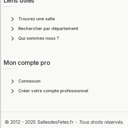
Liens utiles
Trouvez une salle
Rechercher par département
Qui sommes nous ?
Mon compte pro
Connexion
Créer votre compte professionnel
© 2012 - 2025
SallesdesFetes.fr
-
Tous droits réservés
.