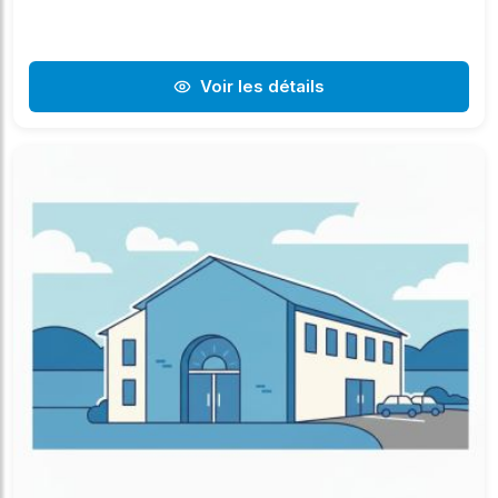
Voir les détails