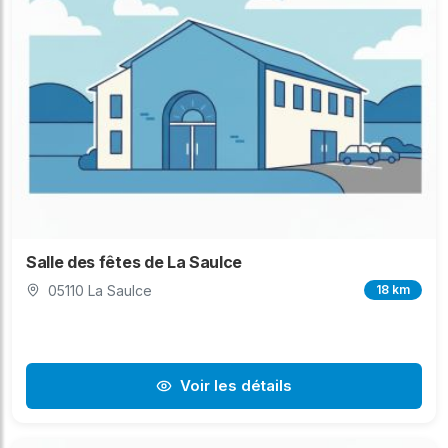
Salle des fêtes de La Saulce
05110 La Saulce
18 km
Voir les détails