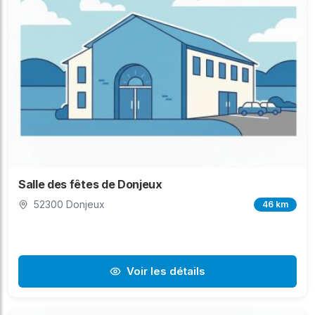
Salle des fêtes de Donjeux
52300 Donjeux
46 km
Voir les détails