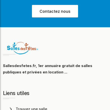
Contactez nous
Sallesdesfetes.fr, 1er annuaire gratuit de salles
publiques et privées en location ...
Liens utiles
Trouvez une salle