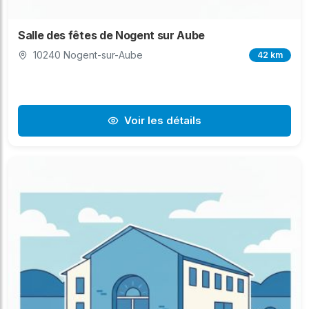
Salle des fêtes de Nogent sur Aube
10240 Nogent-sur-Aube
42 km
Voir les détails