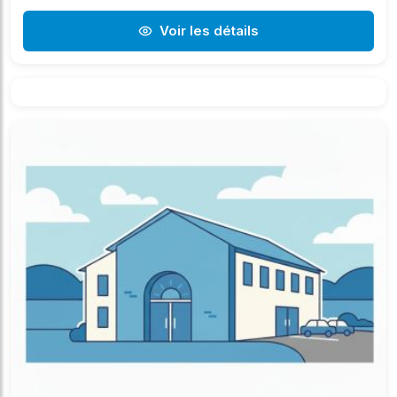
Voir les détails