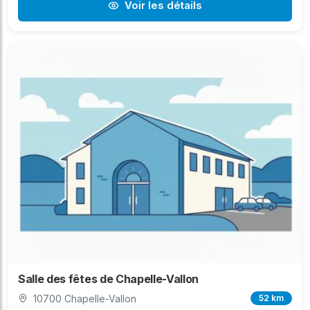
Voir les détails
Salle des fêtes de Chapelle-Vallon
10700 Chapelle-Vallon
52 km