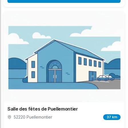
Salle des fêtes de Puellemontier
52220 Puellemontier
37 km