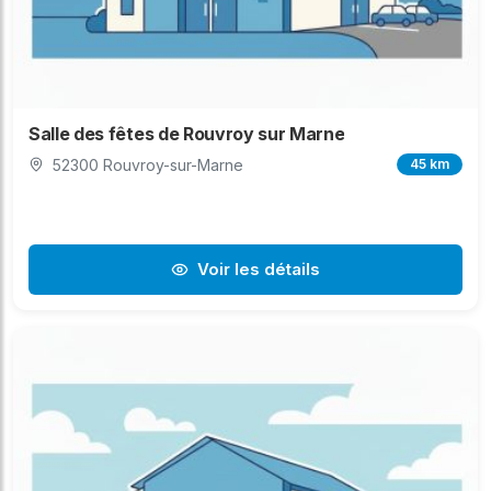
Salle des fêtes de Rouvroy sur Marne
52300 Rouvroy-sur-Marne
45 km
Voir les détails