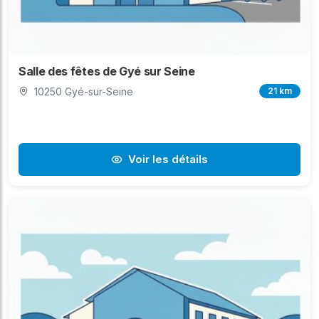
Salle des fêtes de Gyé sur Seine
10250 Gyé-sur-Seine
21 km
Voir les détails