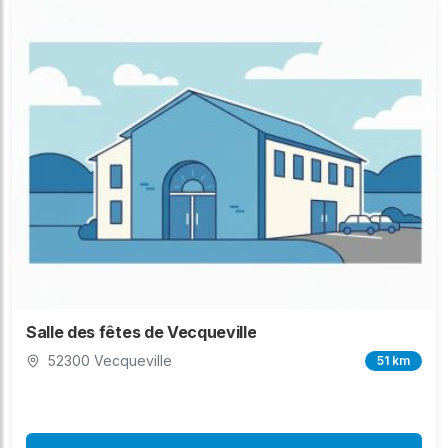
Salle des fêtes de Vecqueville
52300 Vecqueville
51 km