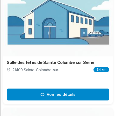
Salle des fêtes de Sainte Colombe sur Seine
21400 Sainte-Colombe-sur-
34 km
Voir les détails