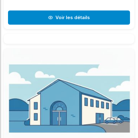
Voir les détails