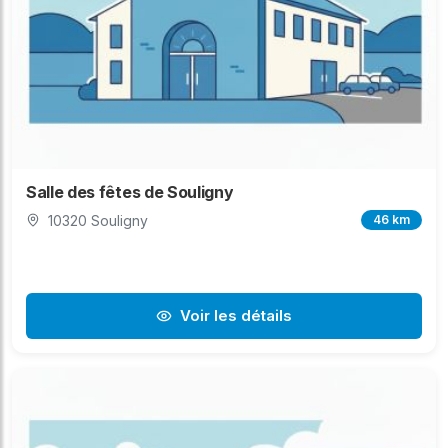
Salle des fêtes de Souligny
10320 Souligny
46 km
Voir les détails