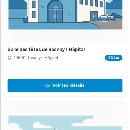
Salle des fêtes de Rosnay l'Hôpital
10500 Rosnay-l'Hôpital
33 km
Voir les détails