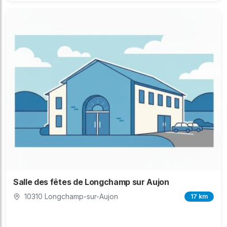
Salle des fêtes de Longchamp sur Aujon
10310 Longchamp-sur-Aujon
17 km