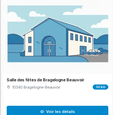
Salle des fêtes de Bragelogne Beauvoir
10340 Bragelogne-Beauvoir
34 km
Voir les détails