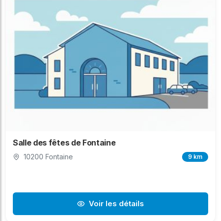
Salle des fêtes de Fontaine
10200 Fontaine
9 km
Voir les détails