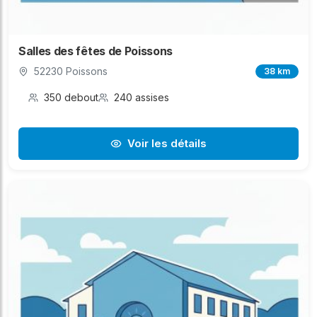
Salles des fêtes de Poissons
52230 Poissons
38 km
350 debout
240 assises
Voir les détails