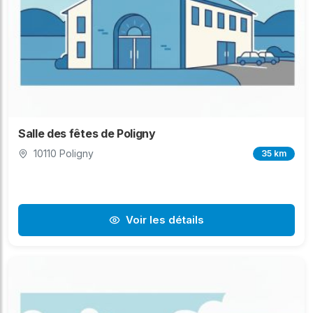
Salle des fêtes de Poligny
10110 Poligny
35 km
Voir les détails