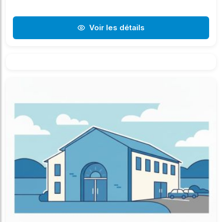
Voir les détails