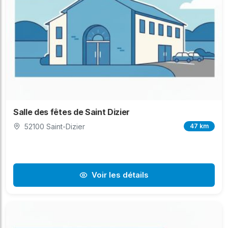
Salle des fêtes de Saint Dizier
52100 Saint-Dizier
47 km
Voir les détails