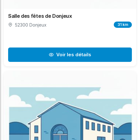
Salle des fêtes de Donjeux
52300 Donjeux
31 km
Voir les détails