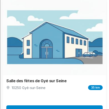
Salle des fêtes de Gyé sur Seine
10250 Gyé-sur-Seine
35 km