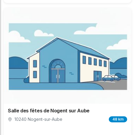
Salle des fêtes de Nogent sur Aube
10240 Nogent-sur-Aube
48 km