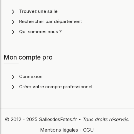
Trouvez une salle
Rechercher par département
Qui sommes nous ?
Mon compte pro
Connexion
Créer votre compte professionnel
© 2012 - 2025
SallesdesFetes.fr
-
Tous droits réservés
.
Mentions légales
-
CGU