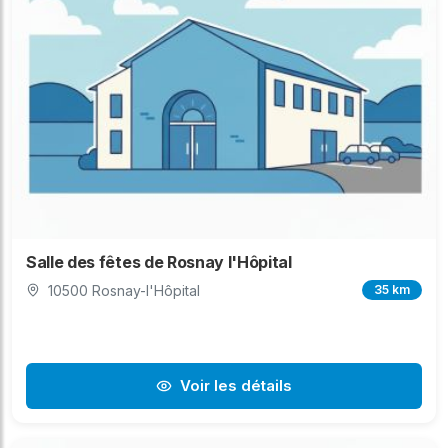
Salle des fêtes de Rosnay l'Hôpital
10500 Rosnay-l'Hôpital
35 km
Voir les détails