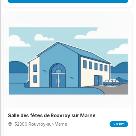
Salle des fêtes de Rouvroy sur Marne
52300 Rouvroy-sur-Marne
29 km