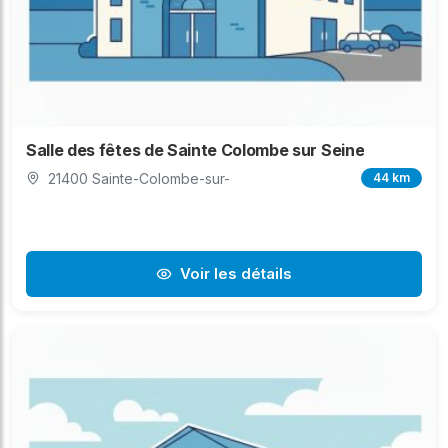
Salle des fêtes de Sainte Colombe sur Seine
21400 Sainte-Colombe-sur-
44 km
Voir les détails