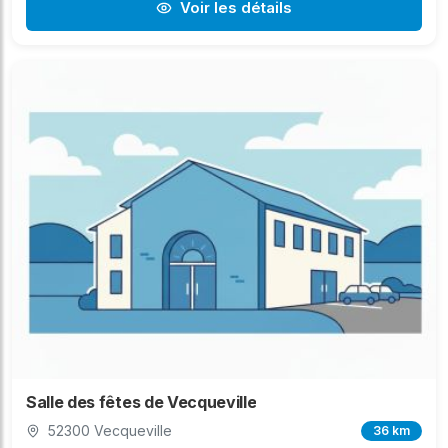
Voir les détails
Salle des fêtes de Vecqueville
52300 Vecqueville
36 km