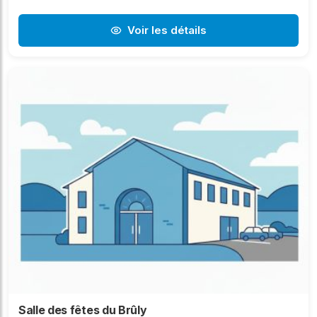
Voir les détails
Salle des fêtes du Brûly