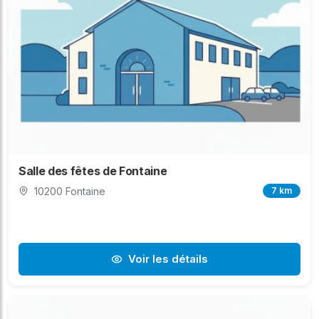
Salle des fêtes de Fontaine
10200 Fontaine
7 km
Voir les détails