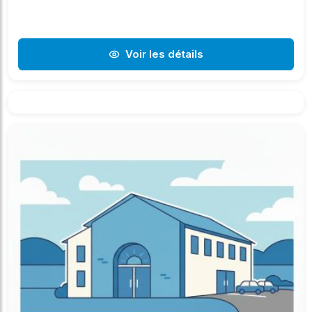
Voir les détails