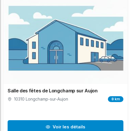
Salle des fêtes de Longchamp sur Aujon
10310 Longchamp-sur-Aujon
8 km
Voir les détails