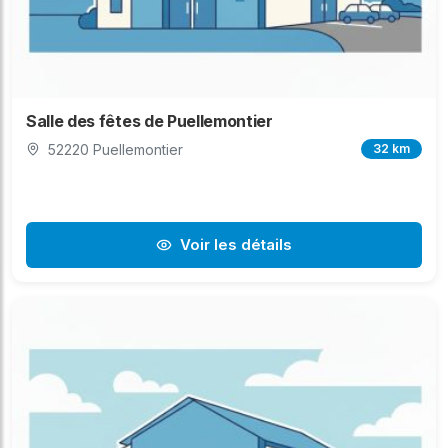
Salle des fêtes de Puellemontier
52220 Puellemontier
32 km
Voir les détails