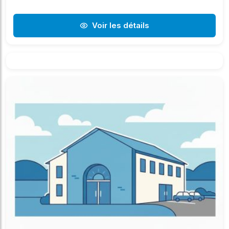
Voir les détails