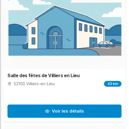
Salle des fêtes de Villiers en Lieu
52100 Villiers-en-Lieu
43 km
Voir les détails