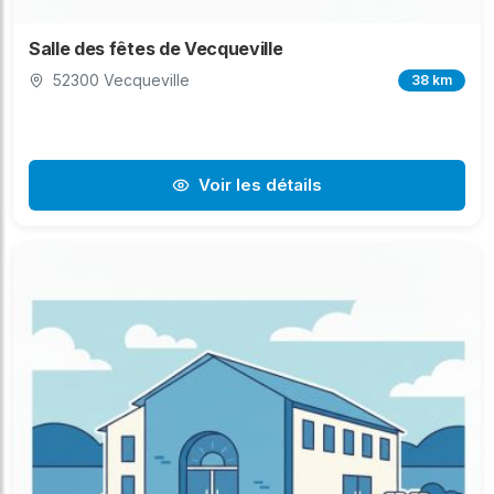
Salle des fêtes de Vecqueville
52300 Vecqueville
38 km
Voir les détails