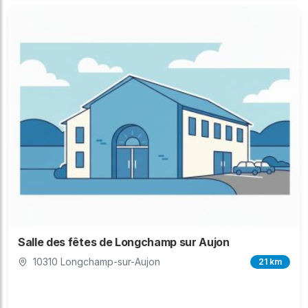
Salle des fêtes de Longchamp sur Aujon
10310 Longchamp-sur-Aujon
21 km