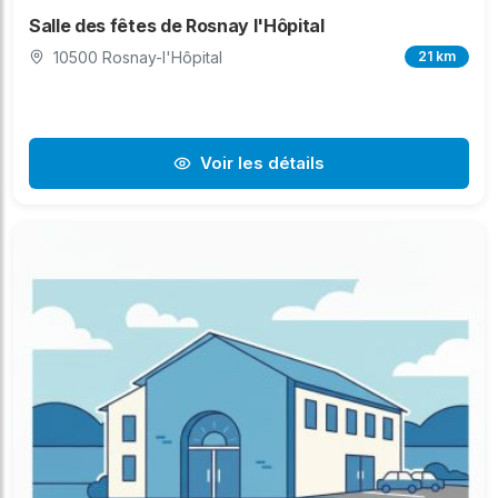
Salle des fêtes de Rosnay l'Hôpital
10500 Rosnay-l'Hôpital
21 km
Voir les détails