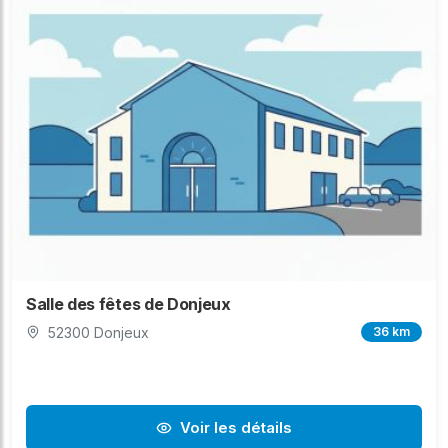
Salle des fêtes de Donjeux
52300 Donjeux
36 km
Voir les détails