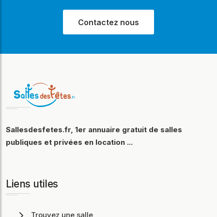
Contactez nous
Sallesdesfetes.fr, 1er annuaire gratuit de salles
publiques et privées en location ...
Liens utiles
Trouvez une salle