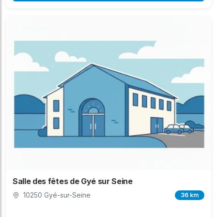
Salle des fêtes de Gyé sur Seine
10250 Gyé-sur-Seine
36 km