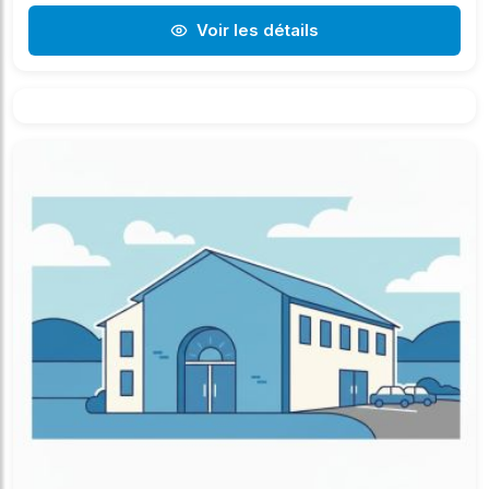
Voir les détails