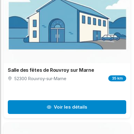
Salle des fêtes de Rouvroy sur Marne
52300 Rouvroy-sur-Marne
35 km
Voir les détails