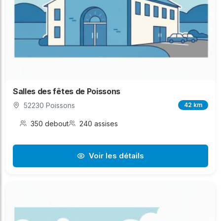
Salles des fêtes de Poissons
52230 Poissons
42 km
350 debout
240 assises
Voir les détails