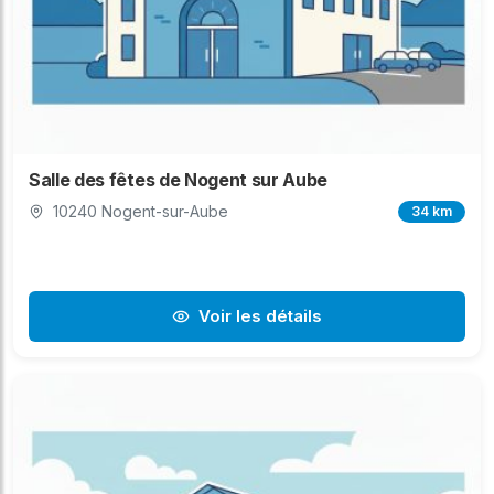
Salle des fêtes de Nogent sur Aube
10240 Nogent-sur-Aube
34 km
Voir les détails