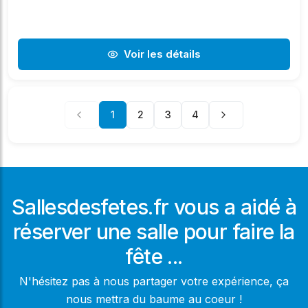
Voir les détails
1
2
3
4
Sallesdesfetes.fr vous a aidé à
réserver une salle pour faire la
fête ...
N'hésitez pas à nous partager votre expérience, ça
nous mettra du baume au coeur !