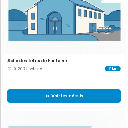
Salle des fêtes de Fontaine
10200 Fontaine
11 km
Voir les détails