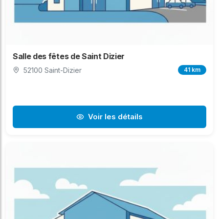
Salle des fêtes de Saint Dizier
52100 Saint-Dizier
41 km
Voir les détails