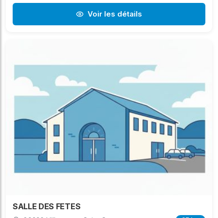
Voir les détails
SALLE DES FETES