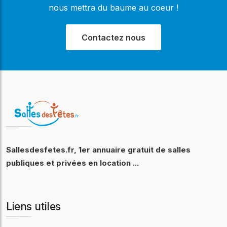
nous mettra du baume au coeur !
Contactez nous
Sallesdesfetes.fr, 1er annuaire gratuit de salles
publiques et privées en location ...
Liens utiles