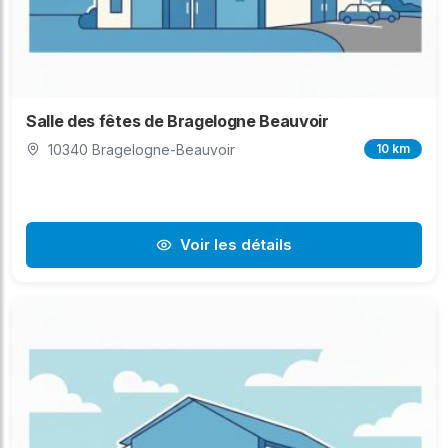
Salle des fêtes de Bragelogne Beauvoir
10340 Bragelogne-Beauvoir
10 km
Voir les détails