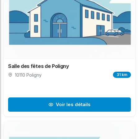
Salle des fêtes de Poligny
10110 Poligny
31 km
Voir les détails