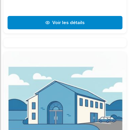
Voir les détails