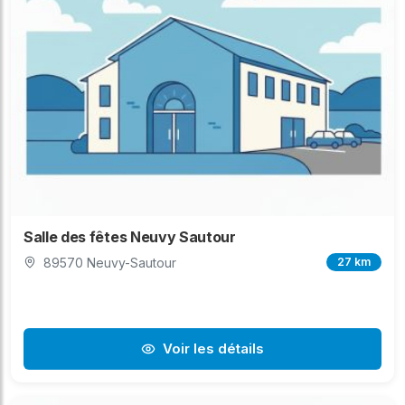
Salle des fêtes Neuvy Sautour
89570 Neuvy-Sautour
27 km
Voir les détails