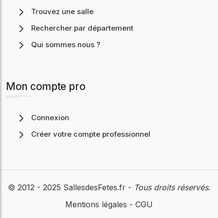
Trouvez une salle
Rechercher par département
Qui sommes nous ?
Mon compte pro
Connexion
Créer votre compte professionnel
© 2012 - 2025
SallesdesFetes.fr
-
Tous droits réservés
.
Mentions légales
-
CGU