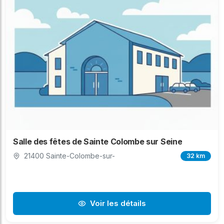
Salle des fêtes de Sainte Colombe sur Seine
21400 Sainte-Colombe-sur-
32 km
Voir les détails