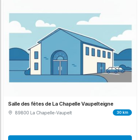
Salle des fêtes de La Chapelle Vaupelteigne
89800 La Chapelle-Vaupelt
30 km