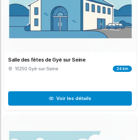
Salle des fêtes de Gyé sur Seine
10250 Gyé-sur-Seine
24 km
Voir les détails