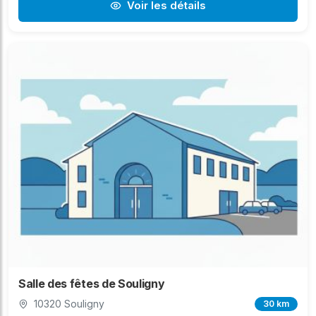
Voir les détails
Salle des fêtes de Souligny
10320 Souligny
30 km