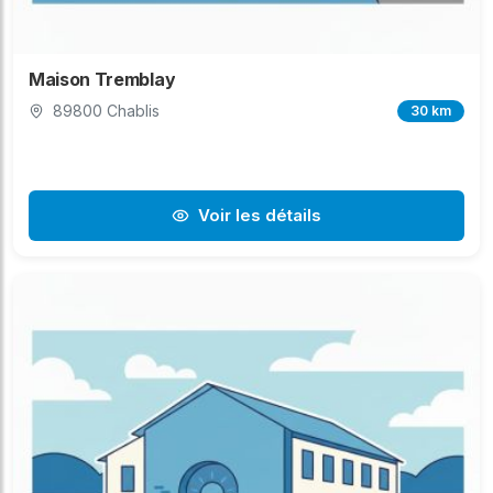
Maison Tremblay
89800 Chablis
30 km
Voir les détails