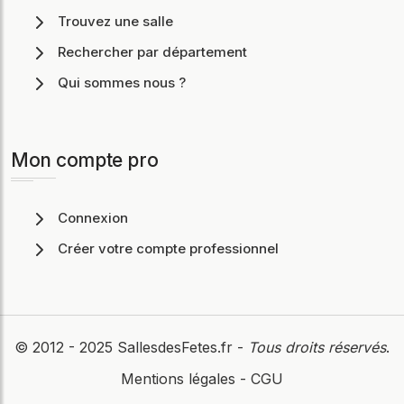
Trouvez une salle
Rechercher par département
Qui sommes nous ?
Mon compte pro
Connexion
Créer votre compte professionnel
© 2012 - 2025
SallesdesFetes.fr
-
Tous droits réservés
.
Mentions légales
-
CGU