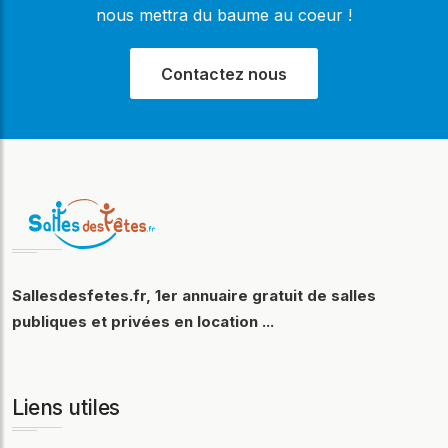
nous mettra du baume au coeur !
Contactez nous
Sallesdesfetes.fr, 1er annuaire gratuit de salles
publiques et privées en location ...
Liens utiles