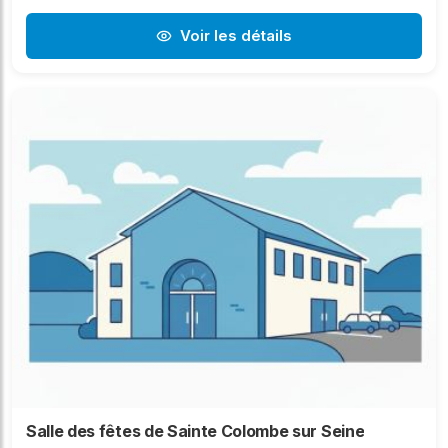
Voir les détails
Salle des fêtes de Sainte Colombe sur Seine