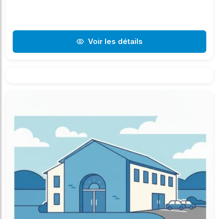
Voir les détails