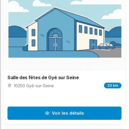
Salle des fêtes de Gyé sur Seine
10250 Gyé-sur-Seine
22 km
Voir les détails