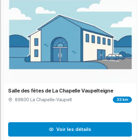
Salle des fêtes de La Chapelle Vaupelteigne
89800 La Chapelle-Vaupelt
33 km
Voir les détails