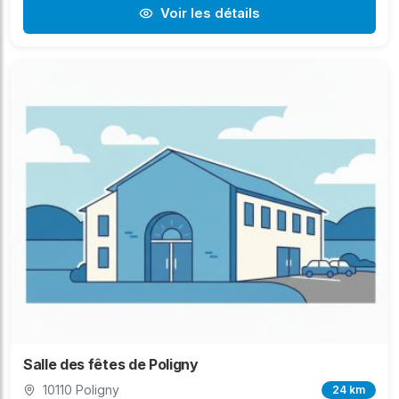
Voir les détails
Salle des fêtes de Poligny
10110 Poligny
24 km