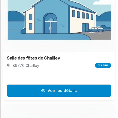
Salle des fêtes de Chailley
89770 Chailley
32 km
Voir les détails