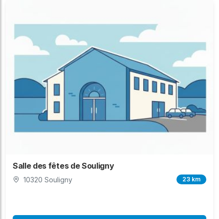
Salle des fêtes de Souligny
10320 Souligny
23 km