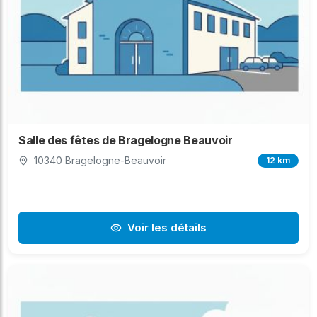
Salle des fêtes de Bragelogne Beauvoir
10340 Bragelogne-Beauvoir
12 km
Voir les détails