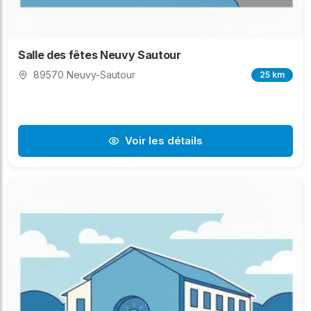
Salle des fêtes Neuvy Sautour
89570 Neuvy-Sautour
25 km
Voir les détails