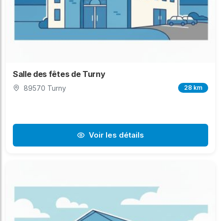
Salle des fêtes de Turny
89570 Turny
28 km
Voir les détails