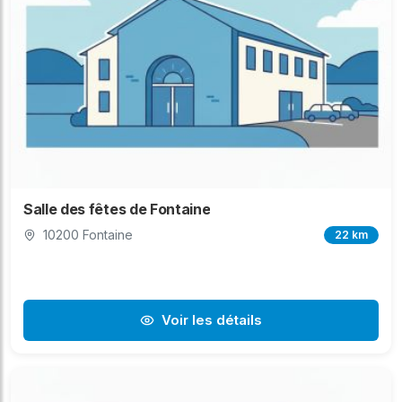
Salle des fêtes de Fontaine
10200 Fontaine
22 km
Voir les détails