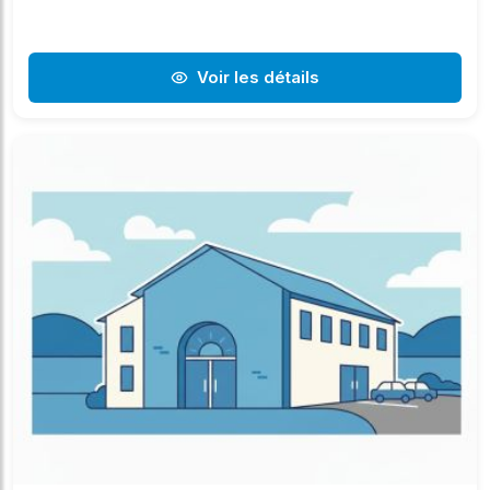
Voir les détails