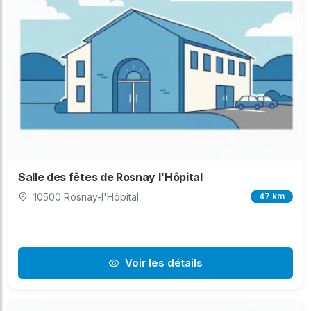
Salle des fêtes de Rosnay l'Hôpital
10500 Rosnay-l'Hôpital
47 km
Voir les détails