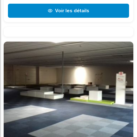
Voir les détails