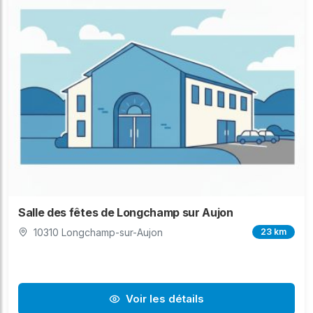
Salle des fêtes de Longchamp sur Aujon
10310 Longchamp-sur-Aujon
23 km
Voir les détails