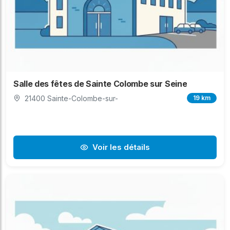
Salle des fêtes de Sainte Colombe sur Seine
21400 Sainte-Colombe-sur-
19 km
Voir les détails