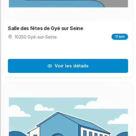
Salle des fêtes de Gyé sur Seine
10250 Gyé-sur-Seine
11 km
Voir les détails