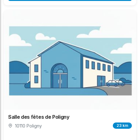
Salle des fêtes de Poligny
10110 Poligny
23 km