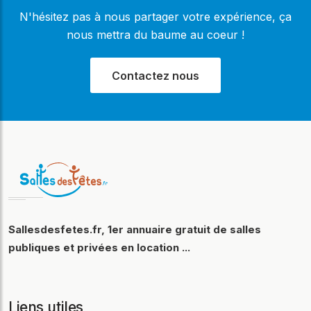
N'hésitez pas à nous partager votre expérience, ça
nous mettra du baume au coeur !
Contactez nous
Sallesdesfetes.fr, 1er annuaire gratuit de salles
publiques et privées en location ...
Liens utiles