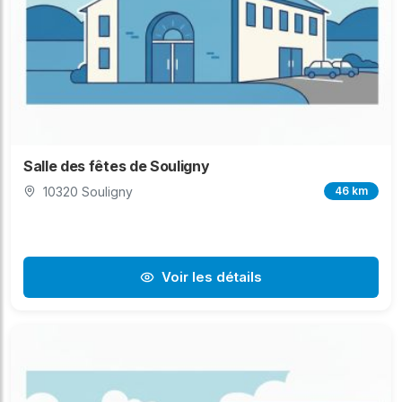
Salle des fêtes de Souligny
10320 Souligny
46 km
Voir les détails