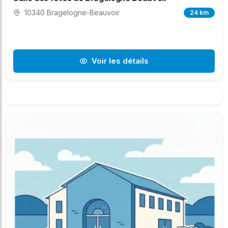
10340 Bragelogne-Beauvoir
24 km
Voir les détails