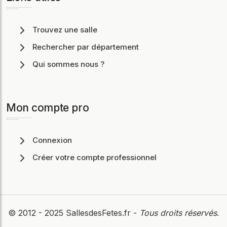
Trouvez une salle
Rechercher par département
Qui sommes nous ?
Mon compte pro
Connexion
Créer votre compte professionnel
© 2012 - 2025
SallesdesFetes.fr
-
Tous droits réservés
.