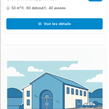
50 m²
60 debout
40 assises
Voir les détails