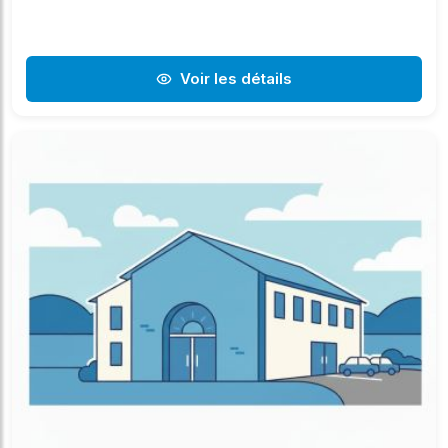
Voir les détails