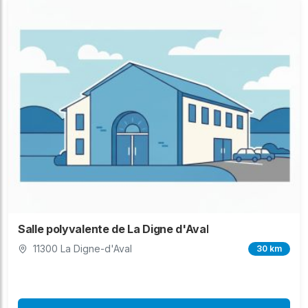
Salle polyvalente de La Digne d'Aval
11300 La Digne-d'Aval
30 km