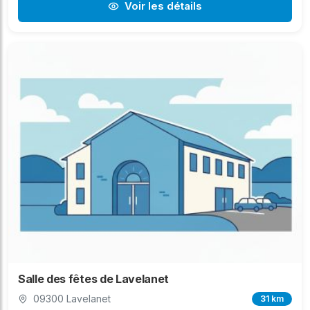
Voir les détails
Salle des fêtes de Lavelanet
09300 Lavelanet
31 km