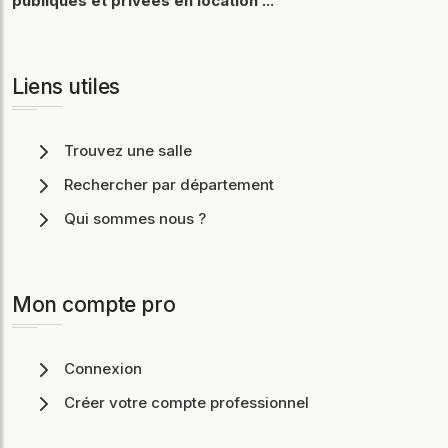
publiques et privées en location ...
Liens utiles
Trouvez une salle
Rechercher par département
Qui sommes nous ?
Mon compte pro
Connexion
Créer votre compte professionnel