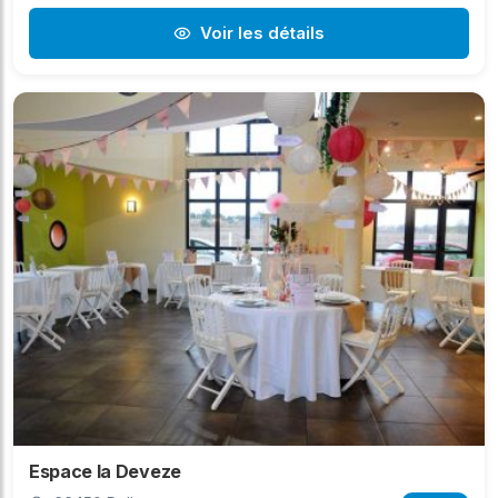
Voir les détails
Espace la Deveze