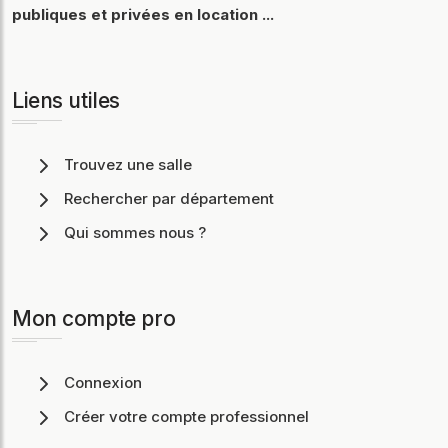
publiques et privées en location ...
Liens utiles
Trouvez une salle
Rechercher par département
Qui sommes nous ?
Mon compte pro
Connexion
Créer votre compte professionnel