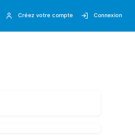
Créez votre compte
Connexion